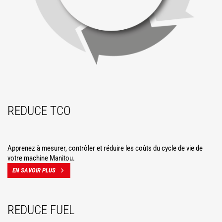
REDUCE TCO
Apprenez à mesurer, contrôler et réduire les coûts du cycle de vie de
votre machine Manitou.
EN SAVOIR PLUS
REDUCE FUEL