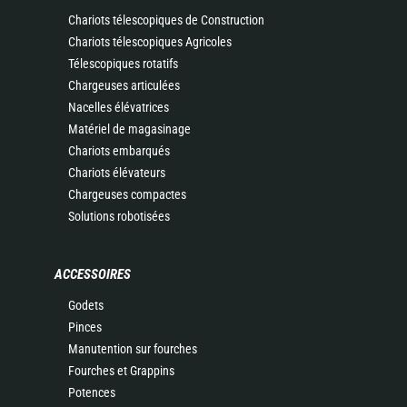
Chariots télescopiques de Construction
Chariots télescopiques Agricoles
Télescopiques rotatifs
Chargeuses articulées
Nacelles élévatrices
Matériel de magasinage
Chariots embarqués
Chariots élévateurs
Chargeuses compactes
Solutions robotisées
ACCESSOIRES
Godets
Pinces
Manutention sur fourches
Fourches et Grappins
Potences