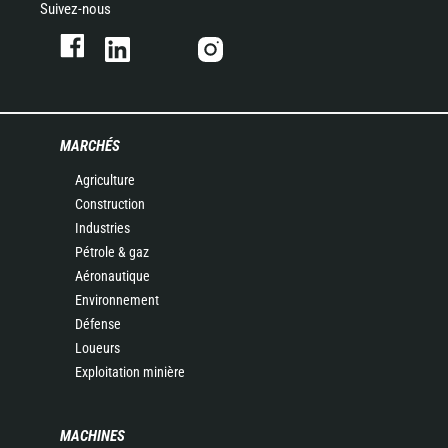
Suivez-nous
MARCHÉS
Agriculture
Construction
Industries
Pétrole & gaz
Aéronautique
Environnement
Défense
Loueurs
Exploitation minière
MACHINES