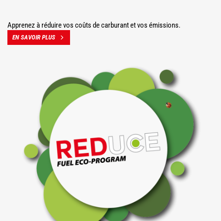
Apprenez à réduire vos coûts de carburant et vos émissions.
EN SAVOIR PLUS