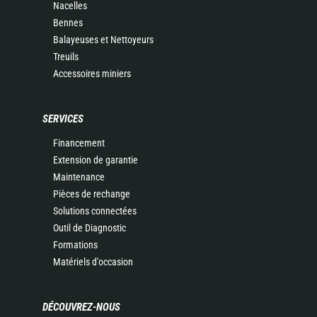
Nacelles
Bennes
Balayeuses et Nettoyeurs
Treuils
Accessoires miniers
SERVICES
Financement
Extension de garantie
Maintenance
Pièces de rechange
Solutions connectées
Outil de Diagnostic
Formations
Matériels d'occasion
DÉCOUVREZ-NOUS