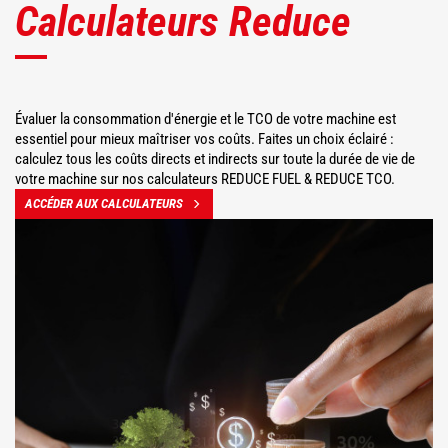
Calculateurs Reduce
Évaluer la consommation d'énergie et le TCO de votre machine est
essentiel pour mieux maîtriser vos coûts. Faites un choix éclairé :
calculez tous les coûts directs et indirects sur toute la durée de vie de
votre machine sur nos calculateurs REDUCE FUEL & REDUCE TCO.
ACCÉDER AUX CALCULATEURS