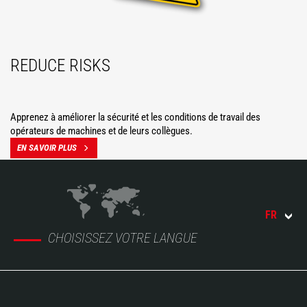
REDUCE RISKS
Apprenez à améliorer la sécurité et les conditions de travail des
opérateurs de machines et de leurs collègues.
EN SAVOIR PLUS
FR
CHOISISSEZ VOTRE LANGUE