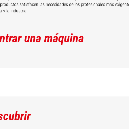
productos satisfacen las necesidades de los profesionales más exigente
a y la industria.
ntrar una máquina
scubrir