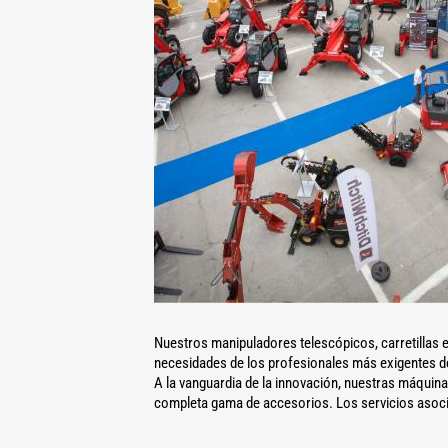
Nuestros manipuladores telescópicos, carretillas e
necesidades de los profesionales más exigentes de l
A la vanguardia de la innovación, nuestras máquin
completa gama de accesorios. Los servicios asocia