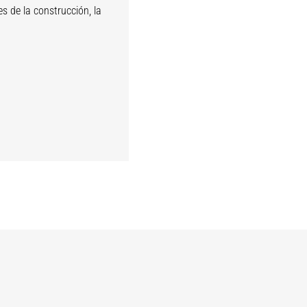
s de la construcción, la