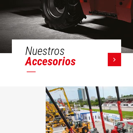
Nuestros
Accesorios