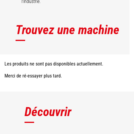
l'industrie.
Trouvez une machine
Les produits ne sont pas disponibles actuellement.
Merci de ré-essayer plus tard.
Découvrir