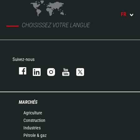
FR
CHOISISSEZ VOTRE LANGUE
Suivez-nous
MARCHÉS
Agriculture
Construction
Industries
Pétrole & gaz