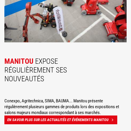
MANITOU
EXPOSE
RÉGULIÈREMENT SES
NOUVEAUTÉS
Conexpo, Agritechnica, SIMA, BAUMA... Manitou présente
régulièrement plusieurs gammes de produits lors des expositions et
salons majeurs mondiaux correspondant à ses marchés.
EN SAVOIR PLUS SUR LES ACTUALITÉS ET ÉVÉNEMENTS MANITOU