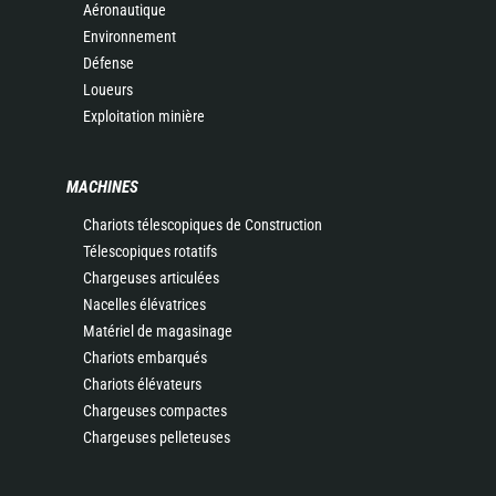
Aéronautique
Environnement
Défense
Loueurs
Exploitation minière
MACHINES
Chariots télescopiques de Construction
Télescopiques rotatifs
Chargeuses articulées
Nacelles élévatrices
Matériel de magasinage
Chariots embarqués
Chariots élévateurs
Chargeuses compactes
Chargeuses pelleteuses