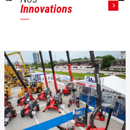
Innovations