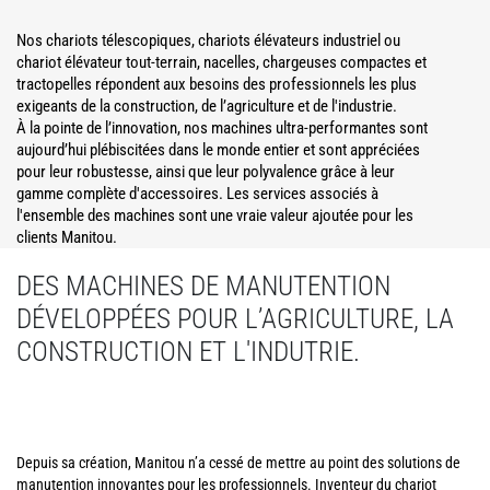
Nos chariots télescopiques, chariots élévateurs industriel ou
chariot élévateur tout-terrain, nacelles, chargeuses compactes et
tractopelles répondent aux besoins des professionnels les plus
exigeants de la construction, de l’agriculture et de l'industrie.
À la pointe de l’innovation, nos machines ultra-performantes sont
aujourd’hui plébiscitées dans le monde entier et sont appréciées
pour leur robustesse, ainsi que leur polyvalence grâce à leur
gamme complète d'accessoires. Les services associés à
l'ensemble des machines sont une vraie valeur ajoutée pour les
clients Manitou.
DES MACHINES DE MANUTENTION
DÉVELOPPÉES POUR L’AGRICULTURE, LA
CONSTRUCTION ET L'INDUTRIE.
Depuis sa création, Manitou n’a cessé de mettre au point des solutions de
manutention innovantes pour les professionnels. Inventeur du chariot