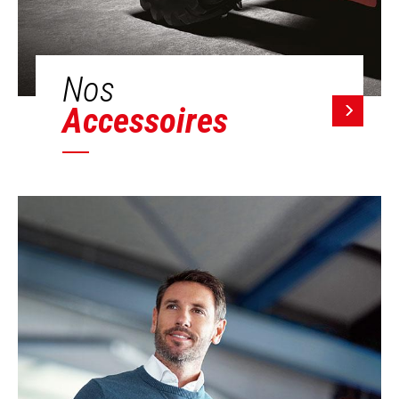
Nos
Accessoires