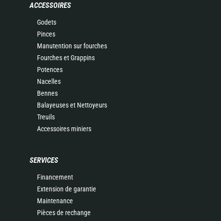
ACCESSOIRES
Godets
Pinces
Manutention sur fourches
Fourches et Grappins
Potences
Nacelles
Bennes
Balayeuses et Nettoyeurs
Treuils
Accessoires miniers
SERVICES
Financement
Extension de garantie
Maintenance
Pièces de rechange