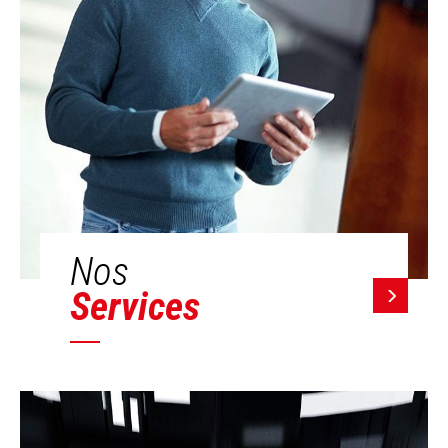
Nos
Services