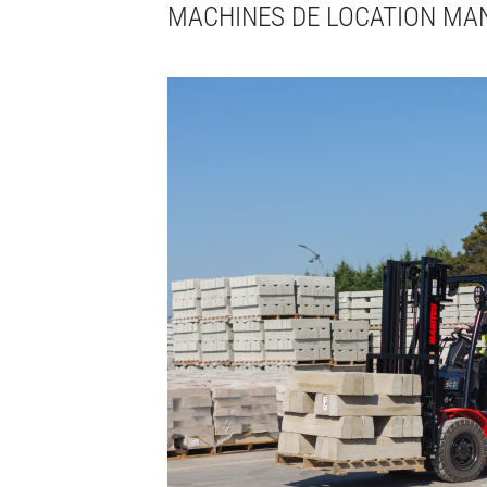
MACHINES DE LOCATION MANI