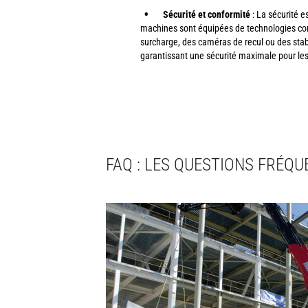
Sécurité et conformité
: La sécurité es
machines sont équipées de technologies co
surcharge, des caméras de recul ou des stab
garantissant une sécurité maximale pour les
FAQ : LES QUESTIONS FRÉQ