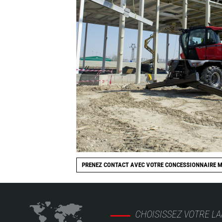
PRENEZ CONTACT AVEC VOTRE CONCESSIONNAIRE 
CHOISISSEZ VOTRE L