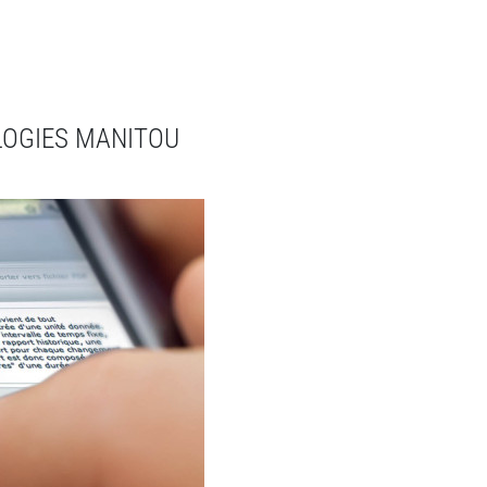
LOGIES MANITOU