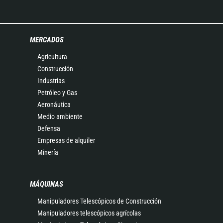
MERCADOS
Agricultura
Construcción
Industrias
Petróleo y Gas
Aeronáutica
Medio ambiente
Defensa
Empresas de alquiler
Minería
MÁQUINAS
Manipuladores Telescópicos de Construcción
Manipuladores telescópicos agrícolas