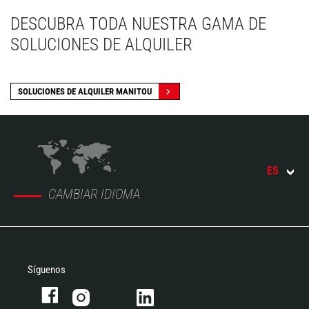
DESCUBRA TODA NUESTRA GAMA DE
SOLUCIONES DE ALQUILER
SOLUCIONES DE ALQUILER MANITOU
ES
CAMBIAR IDIOMA
Síguenos