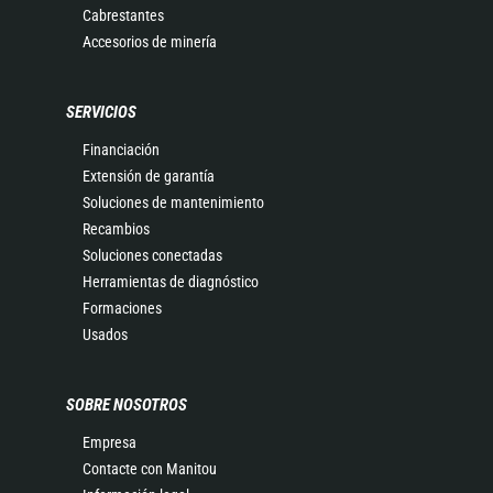
Cabrestantes
Accesorios de minería
SERVICIOS
Financiación
Extensión de garantía
Soluciones de mantenimiento
Recambios
Soluciones conectadas
Herramientas de diagnóstico
Formaciones
Usados
SOBRE NOSOTROS
Empresa
Contacte con Manitou