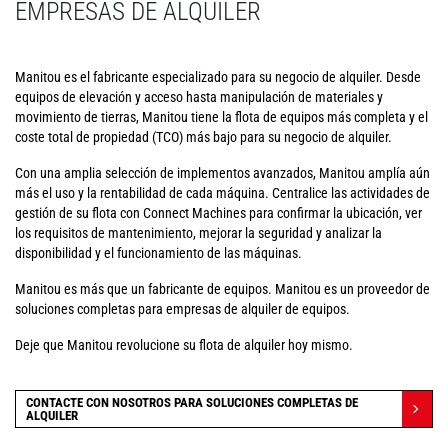
EMPRESAS DE ALQUILER
Manitou es el fabricante especializado para su negocio de alquiler. Desde
equipos de elevación y acceso hasta manipulación de materiales y
movimiento de tierras, Manitou tiene la flota de equipos más completa y el
coste total de propiedad (TCO) más bajo para su negocio de alquiler.
Con una amplia selección de implementos avanzados, Manitou amplía aún
más el uso y la rentabilidad de cada máquina. Centralice las actividades de
gestión de su flota con Connect Machines para confirmar la ubicación, ver
los requisitos de mantenimiento, mejorar la seguridad y analizar la
disponibilidad y el funcionamiento de las máquinas.
Manitou es más que un fabricante de equipos. Manitou es un proveedor de
soluciones completas para empresas de alquiler de equipos.
Deje que Manitou revolucione su flota de alquiler hoy mismo.
CONTACTE CON NOSOTROS PARA SOLUCIONES COMPLETAS DE
ALQUILER