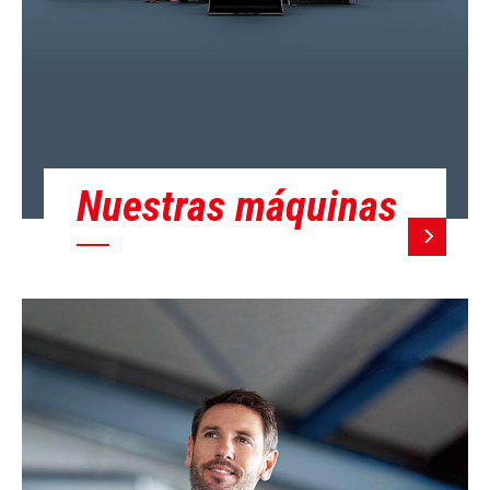
Nuestras máquinas