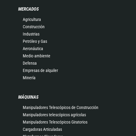
MERCADOS
Agricultura
Construcción
Industrias
Petróleo y Gas
Aeronáutica
Medio ambiente
Defensa
Empresas de alquiler
Minería
MÁQUINAS
Manipuladores Telescópicos de Construcción
Manipuladores telescópicos agrícolas
Manipuladores Telescópicos Giratorios
Cargadoras Articuladas