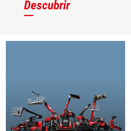
Descubrir