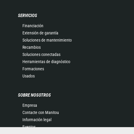
SERVICIOS
Financiación
Extensión de garantía
Soluciones de mantenimiento
Recambios
Soluciones conectadas
Herramientas de diagnóstico
Formaciones
Usados
SOBRE NOSOTROS
Empresa
Contacte con Manitou
Información legal
Eventos
Noticias