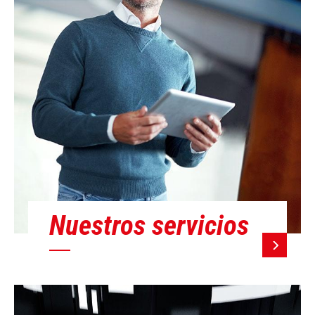
Nuestros servicios