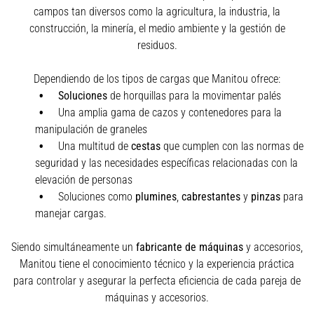
campos tan diversos como la agricultura, la industria, la
construcción, la minería, el medio ambiente y la gestión de
residuos.
Dependiendo de los tipos de cargas que Manitou ofrece:
Soluciones
de horquillas para la movimentar palés
Una amplia gama de cazos y contenedores para la
manipulación de graneles
Una multitud de
cestas
que cumplen con las normas de
seguridad y las necesidades específicas relacionadas con la
elevación de personas
Soluciones como
plumines
,
cabrestantes
y
pinzas
para
manejar cargas.
Siendo simultáneamente un
fabricante de máquinas
y accesorios,
Manitou tiene el conocimiento técnico y la experiencia práctica
para controlar y asegurar la perfecta eficiencia de cada pareja de
máquinas y accesorios.