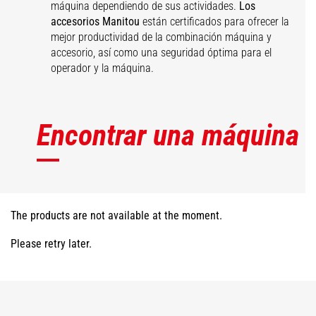
máquina dependiendo de sus actividades.
Los
accesorios Manitou
están certificados para ofrecer la
mejor productividad de la combinación máquina y
accesorio, así como una seguridad óptima para el
operador y la máquina.
Encontrar una máquina
The products are not available at the moment.
Please retry later.