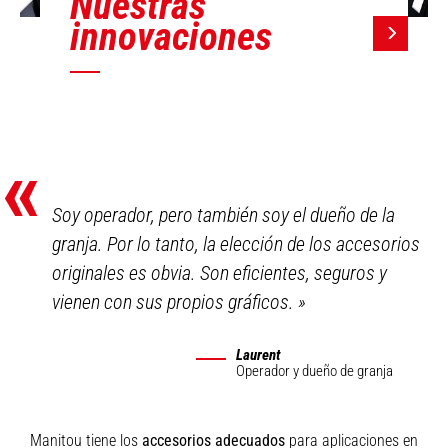
Nuestras
innovaciones
«
Soy operador, pero también soy el dueño de la
granja. Por lo tanto, la elección de los accesorios
originales es obvia. Son eficientes, seguros y
vienen con sus propios gráficos.
»
Laurent
Operador y dueño de granja
Manitou tiene los
accesorios adecuados
para aplicaciones en