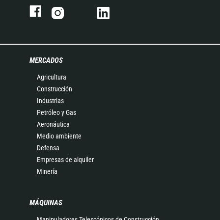
MERCADOS
Agricultura
Construcción
Industrias
Petróleo y Gas
Aeronáutica
Medio ambiente
Defensa
Empresas de alquiler
Minería
MÁQUINAS
Manipuladores Telescópicos de Construcción