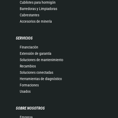
Cubilotes para hormigón
Barredoras y Limpiadoras
Cabrestantes
Accesorios de minería
SERVICIOS
Financiación
Extensión de garantía
Soluciones de mantenimiento
Recambios
Soluciones conectadas
Herramientas de diagnóstico
Formaciones
Usados
SOBRE NOSOTROS
Empresa