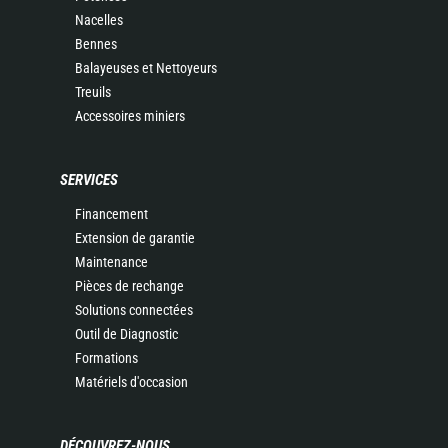
Nacelles
Bennes
Balayeuses et Nettoyeurs
Treuils
Accessoires miniers
SERVICES
Financement
Extension de garantie
Maintenance
Pièces de rechange
Solutions connectées
Outil de Diagnostic
Formations
Matériels d'occasion
DÉCOUVREZ-NOUS