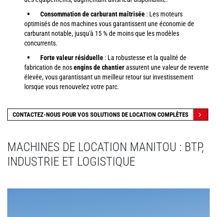
Consommation de carburant maîtrisée
: Les moteurs
optimisés de nos machines vous garantissent une économie de
carburant notable, jusqu'à 15 % de moins que les modèles
concurrents.
Forte valeur résiduelle
: La robustesse et la qualité de
fabrication de nos
engins de chantier
assurent une valeur de revente
élevée, vous garantissant un meilleur retour sur investissement
lorsque vous renouvelez votre parc.
CONTACTEZ-NOUS POUR VOS SOLUTIONS DE LOCATION COMPLÈTES
MACHINES DE LOCATION MANITOU : BTP,
INDUSTRIE ET LOGISTIQUE