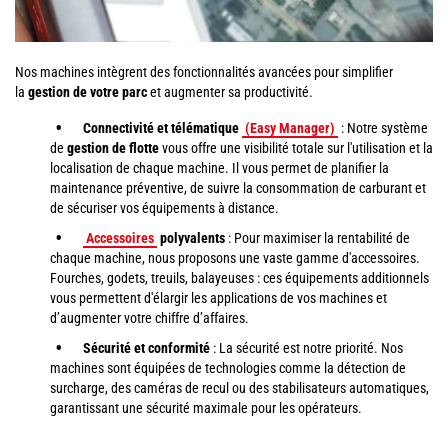
Nos machines intègrent des fonctionnalités avancées pour simplifier
la
gestion de votre parc
et augmenter sa productivité.
Connectivité et télématique
(Easy Manager)
: Notre système
de
gestion de flotte
vous offre une visibilité totale sur l'utilisation et la
localisation de chaque machine. Il vous permet de planifier la
maintenance préventive, de suivre la consommation de carburant et
de sécuriser vos équipements à distance.
Accessoires
polyvalents
: Pour maximiser la rentabilité de
chaque machine, nous proposons une vaste gamme d'accessoires.
Fourches, godets, treuils, balayeuses : ces équipements additionnels
vous permettent d'élargir les applications de vos machines et
d’augmenter votre chiffre d’affaires.
Sécurité et conformité
: La sécurité est notre priorité. Nos
machines sont équipées de technologies comme la détection de
surcharge, des caméras de recul ou des stabilisateurs automatiques,
garantissant une sécurité maximale pour les opérateurs.