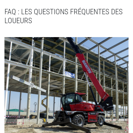
FAQ : LES QUESTIONS FRÉQUENTES DES
LOUEURS