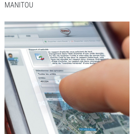
MANITOU