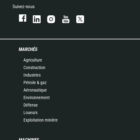
Suivez-nous
MARCHÉS
Agriculture
Construction
Industries
Pétrole & gaz
Aéronautique
Environnement
Défense
Loueurs
Exploitation minière