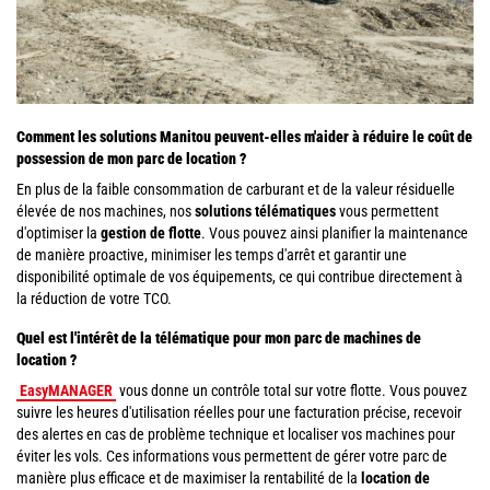
Comment les solutions Manitou peuvent-elles m'aider à réduire le coût de
possession de mon parc de location ?
En plus de la faible consommation de carburant et de la valeur résiduelle
élevée de nos machines, nos
solutions télématiques
vous permettent
d'optimiser la
gestion de flotte
. Vous pouvez ainsi planifier la maintenance
de manière proactive, minimiser les temps d'arrêt et garantir une
disponibilité optimale de vos équipements, ce qui contribue directement à
la réduction de votre TCO.
Quel est l'intérêt de la télématique pour mon parc de machines de
location ?
EasyMANAGER
vous donne un contrôle total sur votre flotte. Vous pouvez
suivre les heures d'utilisation réelles pour une facturation précise, recevoir
des alertes en cas de problème technique et localiser vos machines pour
éviter les vols. Ces informations vous permettent de gérer votre parc de
manière plus efficace et de maximiser la rentabilité de la
location de