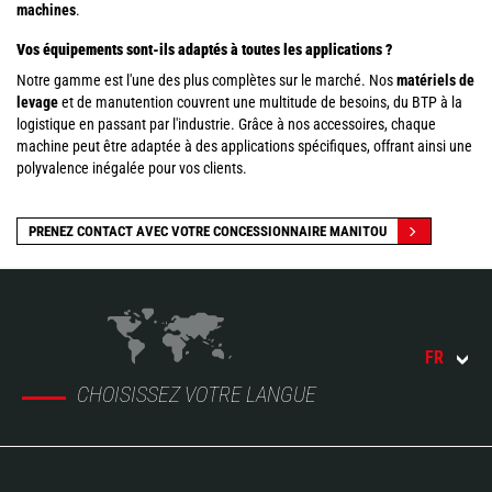
machines
.
Vos équipements sont-ils adaptés à toutes les applications ?
Notre gamme est l'une des plus complètes sur le marché. Nos
matériels de
levage
et de manutention couvrent une multitude de besoins, du BTP à la
logistique en passant par l'industrie. Grâce à nos accessoires, chaque
machine peut être adaptée à des applications spécifiques, offrant ainsi une
polyvalence inégalée pour vos clients.
PRENEZ CONTACT AVEC VOTRE CONCESSIONNAIRE MANITOU
FR
CHOISISSEZ VOTRE LANGUE