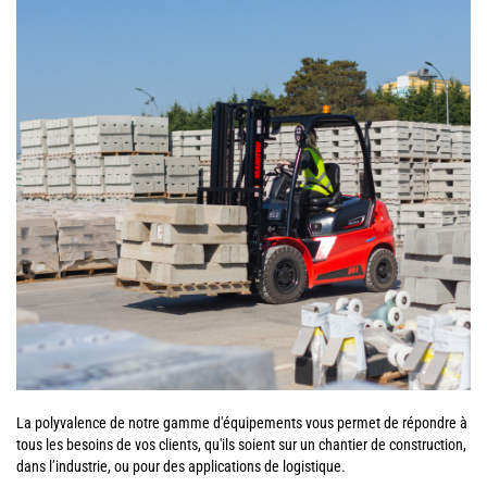
La polyvalence de notre gamme d'équipements vous permet de répondre à
tous les besoins de vos clients, qu'ils soient sur un chantier de construction,
dans l’industrie, ou pour des applications de logistique.