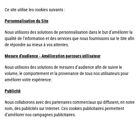
Ce site utilise les cookies suivants :
Personnalisation du Site
Nous utilisons des solutions de personnalisation dans le but d’améliorer la
qualité de l’information et des services que nous fournissons sur le Site afin
de répondre au mieux à vos attentes.
Mesure d'audience - Amélioration parcours utilisateur
Nous utilisons des solutions de mesures d’audience afin de suivre le
volume, le comportement et la provenance de tous nos utilisateurs pour
améliorer votre expérience.
Publicité
Nous collaborons avec des partenaires commerciaux qui diffusent, en notre
nom, des publicités sur Internet. Ces cookies publicitaires permettent
d’améliorer nos campagnes publicitaires.