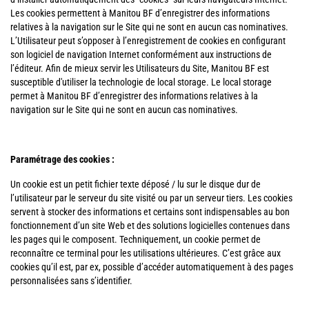
Les cookies permettent à Manitou BF d’enregistrer des informations
relatives à la navigation sur le Site qui ne sont en aucun cas nominatives.
L’Utilisateur peut s’opposer à l’enregistrement de cookies en configurant
son logiciel de navigation Internet conformément aux instructions de
l’éditeur. Afin de mieux servir les Utilisateurs du Site, Manitou BF est
susceptible d'utiliser la technologie de local storage. Le local storage
permet à Manitou BF d’enregistrer des informations relatives à la
navigation sur le Site qui ne sont en aucun cas nominatives.
Paramétrage des cookies :
Un cookie est un petit fichier texte déposé / lu sur le disque dur de
l’utilisateur par le serveur du site visité ou par un serveur tiers. Les cookies
servent à stocker des informations et certains sont indispensables au bon
fonctionnement d’un site Web et des solutions logicielles contenues dans
les pages qui le composent. Techniquement, un cookie permet de
reconnaître ce terminal pour les utilisations ultérieures. C’est grâce aux
cookies qu’il est, par ex, possible d’accéder automatiquement à des pages
personnalisées sans s’identifier.