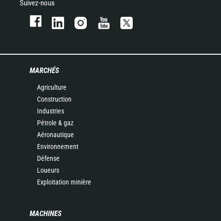
Suivez-nous
MARCHÉS
Agriculture
Construction
Industries
Pétrole & gaz
Aéronautique
Environnement
Défense
Loueurs
Exploitation minière
MACHINES