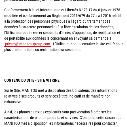
Conformément à la loi Informatique et Libertés N° 78-17 du 6 janvier 1978
modifiée et conformément au Règlement 2016/679 du 27 avril 2016 relatif
à la protection des personnes physiques à l’égard du traitement des
données à caractère personnel et à la libre circulation de ces données,
l’Utilisateur peut exercer ses droits d'accès, d'opposition, de rectification et
de portabilité aux données le concernant en envoyant sa demande à
privacy@manitou-group.com
. L’Utilisateur peut consulter le site cnil.fr pour
plus d’informations ou réclamation sur ses droits.
CONTENU DU SITE - SITE VITRINE
Sur le Site, MANITOU met à disposition des Utilisateurs des informations
relatives à ses produits et services à titre indicatif et de manière non
exhaustive.
Ainsi, les photos et textes explicatifs n’ont pas vocation à préciser les
caractéristiques de chaque produits et services. C’est pour cette raison que
MANITOU met à disposition les informations nécessaires pour contacter