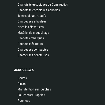
Chariots télescopiques de Construction
Chariots télescopiques Agricoles
Télescopiques rotatifs
Chargeuses articulées
Nacelles élévatrices
Matériel de magasinage
Chariots embarqués
Chariots élévateurs
Chargeuses compactes
Chargeuses pelleteuses
ACCESSOIRES
Godets
Pinces
Manutention sur fourches
Fourches et Grappins
Potences