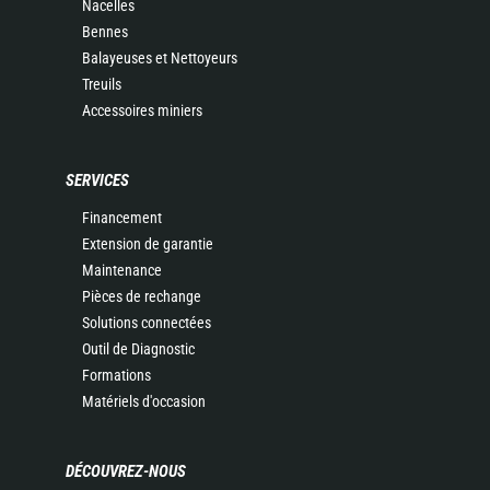
Nacelles
Bennes
Balayeuses et Nettoyeurs
Treuils
Accessoires miniers
SERVICES
Financement
Extension de garantie
Maintenance
Pièces de rechange
Solutions connectées
Outil de Diagnostic
Formations
Matériels d'occasion
DÉCOUVREZ-NOUS