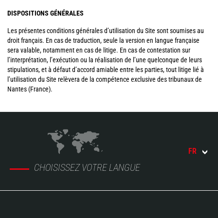
DISPOSITIONS GÉNÉRALES
Les présentes conditions générales d’utilisation du Site sont soumises au
droit français. En cas de traduction, seule la version en langue française
sera valable, notamment en cas de litige. En cas de contestation sur
l’interprétation, l’exécution ou la réalisation de l’une quelconque de leurs
stipulations, et à défaut d’accord amiable entre les parties, tout litige lié à
l’utilisation du Site relèvera de la compétence exclusive des tribunaux de
Nantes (France).
FR
CHOISISSEZ VOTRE LANGUE