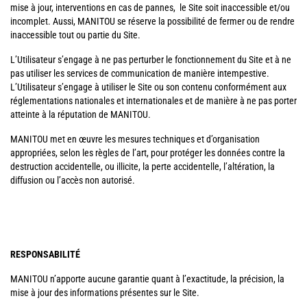
mise à jour, interventions en cas de pannes, le Site soit inaccessible et/ou
incomplet. Aussi, MANITOU se réserve la possibilité de fermer ou de rendre
inaccessible tout ou partie du Site.
L’Utilisateur s’engage à ne pas perturber le fonctionnement du Site et à ne
pas utiliser les services de communication de manière intempestive.
L’Utilisateur s’engage à utiliser le Site ou son contenu conformément aux
réglementations nationales et internationales et de manière à ne pas porter
atteinte à la réputation de MANITOU.
MANITOU met en œuvre les mesures techniques et d’organisation
appropriées, selon les règles de l’art, pour protéger les données contre la
destruction accidentelle, ou illicite, la perte accidentelle, l’altération, la
diffusion ou l’accès non autorisé.
RESPONSABILITÉ
MANITOU n’apporte aucune garantie quant à l’exactitude, la précision, la
mise à jour des informations présentes sur le Site.