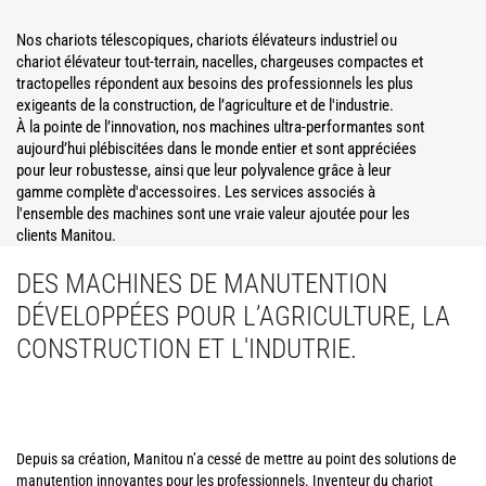
Nos chariots télescopiques, chariots élévateurs industriel ou
chariot élévateur tout-terrain, nacelles, chargeuses compactes et
tractopelles répondent aux besoins des professionnels les plus
exigeants de la construction, de l’agriculture et de l'industrie.
À la pointe de l’innovation, nos machines ultra-performantes sont
aujourd’hui plébiscitées dans le monde entier et sont appréciées
pour leur robustesse, ainsi que leur polyvalence grâce à leur
gamme complète d'accessoires. Les services associés à
l'ensemble des machines sont une vraie valeur ajoutée pour les
clients Manitou.
DES MACHINES DE MANUTENTION
DÉVELOPPÉES POUR L’AGRICULTURE, LA
CONSTRUCTION ET L'INDUTRIE.
Depuis sa création, Manitou n’a cessé de mettre au point des solutions de
manutention innovantes pour les professionnels. Inventeur du chariot