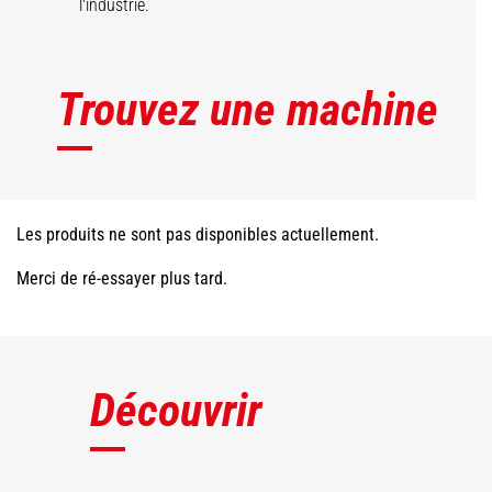
l'industrie.
Trouvez une machine
Les produits ne sont pas disponibles actuellement.
Merci de ré-essayer plus tard.
Découvrir