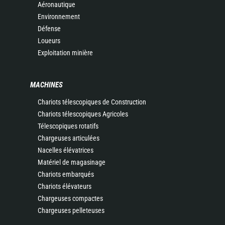
Aéronautique
Environnement
Défense
Loueurs
Exploitation minière
MACHINES
Chariots télescopiques de Construction
Chariots télescopiques Agricoles
Télescopiques rotatifs
Chargeuses articulées
Nacelles élévatrices
Matériel de magasinage
Chariots embarqués
Chariots élévateurs
Chargeuses compactes
Chargeuses pelleteuses