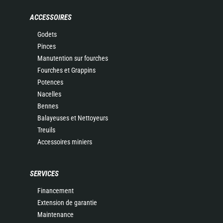
ACCESSOIRES
Godets
Pinces
Manutention sur fourches
Fourches et Grappins
Potences
Nacelles
Bennes
Balayeuses et Nettoyeurs
Treuils
Accessoires miniers
SERVICES
Financement
Extension de garantie
Maintenance