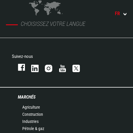
FR
CHOISISSEZ VOTRE LANGUE
Suivez-nous
MARCHÉS
Agriculture
Construction
Industries
Pétrole & gaz