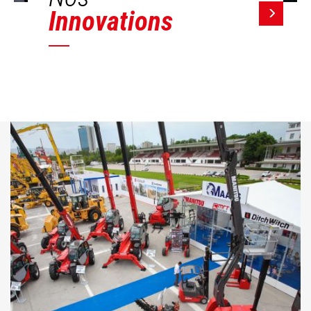
Innovations