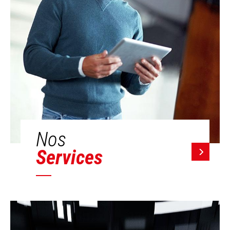
Nos
Services