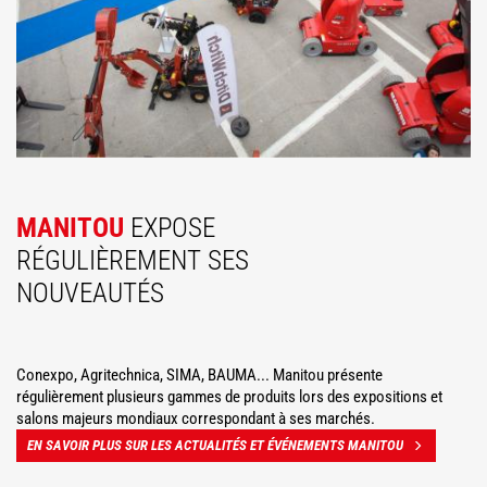
MANITOU
EXPOSE
RÉGULIÈREMENT SES
NOUVEAUTÉS
Conexpo, Agritechnica, SIMA, BAUMA... Manitou présente
régulièrement plusieurs gammes de produits lors des expositions et
salons majeurs mondiaux correspondant à ses marchés.
EN SAVOIR PLUS SUR LES ACTUALITÉS ET ÉVÉNEMENTS MANITOU