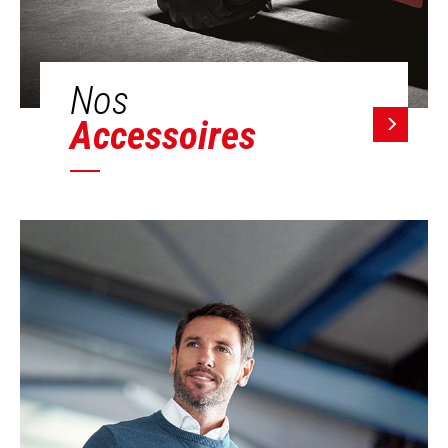
Nos
Accessoires