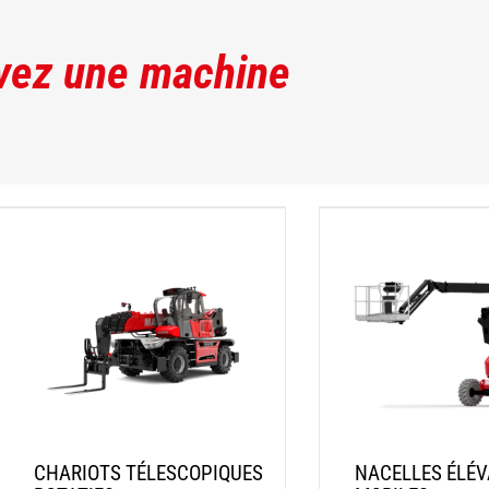
vez une machine
CHARIOTS TÉLESCOPIQUES
NACELLES ÉLÉV