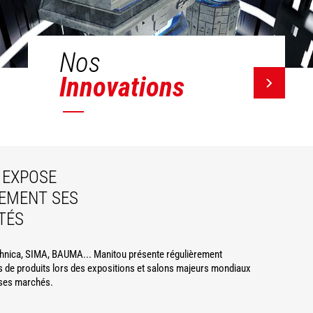
Nos
Innovations
EXPOSE
EMENT SES
TÉS
hnica, SIMA, BAUMA... Manitou présente régulièrement
 de produits lors des expositions et salons majeurs mondiaux
ses marchés.