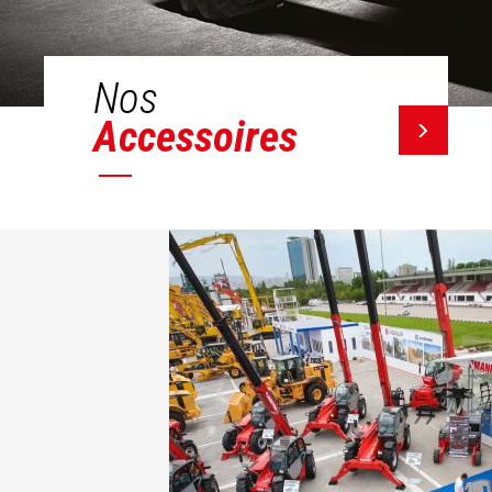
Nos
Accessoires