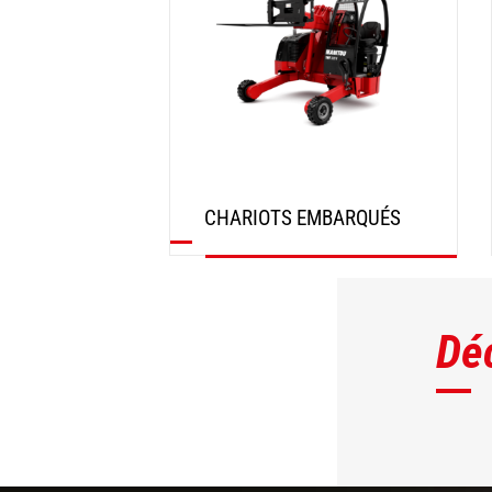
CHARIOTS EMBARQUÉS
DÉCOUVRIR
Dé