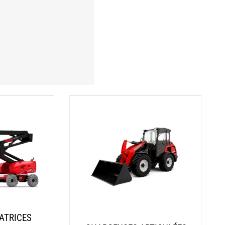
ATRICES