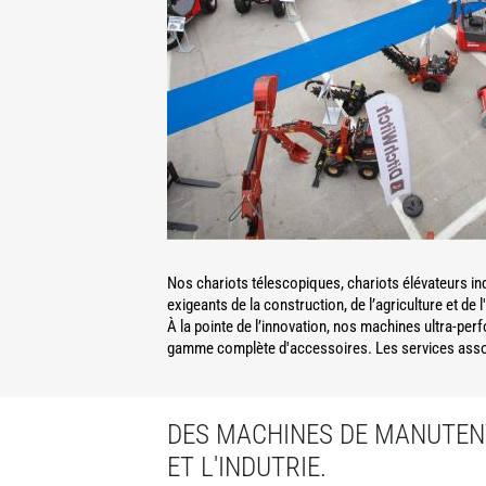
Nos chariots télescopiques, chariots élévateurs in
exigeants de la construction, de l’agriculture et de l
À la pointe de l’innovation, nos machines ultra-per
gamme complète d'accessoires. Les services associ
DES MACHINES DE MANUTENT
ET L'INDUTRIE.