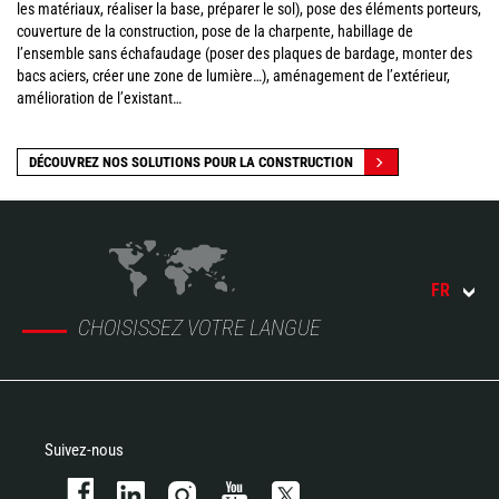
les matériaux, réaliser la base, préparer le sol), pose des éléments porteurs,
couverture de la construction, pose de la charpente, habillage de
l’ensemble sans échafaudage (poser des plaques de bardage, monter des
bacs aciers, créer une zone de lumière…), aménagement de l’extérieur,
amélioration de l’existant…
DÉCOUVREZ NOS SOLUTIONS POUR LA CONSTRUCTION
FR
CHOISISSEZ VOTRE LANGUE
Suivez-nous