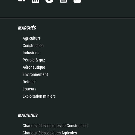
MARCHÉS
Agriculture
Construction
Industries
Pétrole & gaz
Aéronautique
Environnement
Défense
Loueurs
Exploitation minière
MACHINES
Chariots télescopiques de Construction
Chariots télescopiques Agricoles