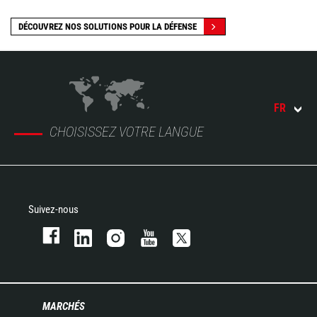
DÉCOUVREZ NOS SOLUTIONS POUR LA DÉFENSE
FR
CHOISISSEZ VOTRE LANGUE
Suivez-nous
MARCHÉS