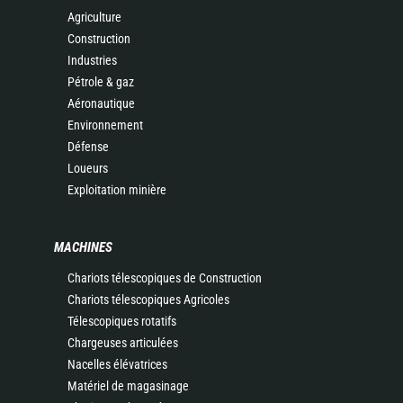
Agriculture
Construction
Industries
Pétrole & gaz
Aéronautique
Environnement
Défense
Loueurs
Exploitation minière
MACHINES
Chariots télescopiques de Construction
Chariots télescopiques Agricoles
Télescopiques rotatifs
Chargeuses articulées
Nacelles élévatrices
Matériel de magasinage