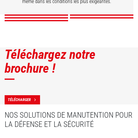
même dans les conditions les plus exigeantes.
DÉCOUVRIR
DÉCOUVRIR
DÉCOUVRIR
DÉCOUVRIR
DÉCOUVRIR
Téléchargez notre
brochure !
TÉLÉCHARGER
NOS SOLUTIONS DE MANUTENTION POUR
LA DÉFENSE ET LA SÉCURITÉ