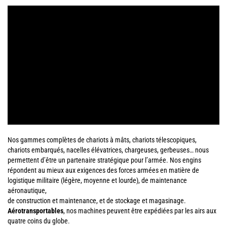
Nos gammes complètes de chariots à mâts, chariots télescopiques,
chariots embarqués, nacelles élévatrices, chargeuses, gerbeuses… nous
permettent d’être un partenaire stratégique pour l’armée. Nos engins
répondent au mieux aux exigences des forces armées en matière de
logistique militaire (légère, moyenne et lourde), de maintenance
aéronautique,
de construction et maintenance, et de stockage et magasinage.
Aérotransportables
, nos machines peuvent être expédiées par les airs aux
quatre coins du globe.