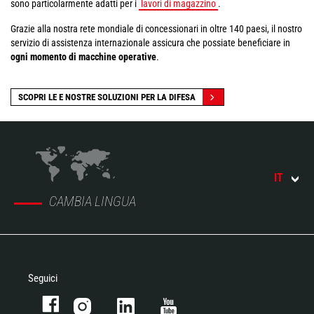
sono particolarmente adatti per i
lavori di magazzino
.
Grazie alla nostra rete mondiale di concessionari in oltre 140 paesi, il nostro
servizio di assistenza internazionale assicura che possiate beneficiare in
ogni momento di macchine operative
.
SCOPRI LE E NOSTRE SOLUZIONI PER LA DIFESA
IT
CAMBIA LINGUA
Seguici