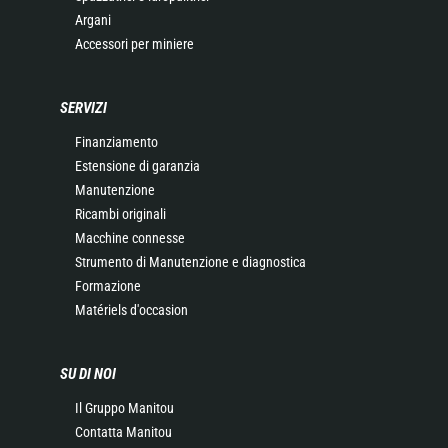
Argani
Accessori per miniere
SERVIZI
Finanziamento
Estensione di garanzia
Manutenzione
Ricambi originali
Macchine connesse
Strumento di Manutenzione e diagnostica
Formazione
Matériels d'occasion
SU DI NOI
Il Gruppo Manitou
Contatta Manitou