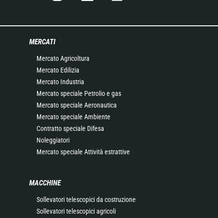
MERCATI
Mercato Agricoltura
Mercato Edilizia
Mercato Industria
Mercato speciale Petrolio e gas
Mercato speciale Aeronautica
Mercato speciale Ambiente
Contratto speciale Difesa
Noleggiatori
Mercato speciale Attività estrattive
MACCHINE
Sollevatori telescopici da costruzione
Sollevatori telescopici agricoli