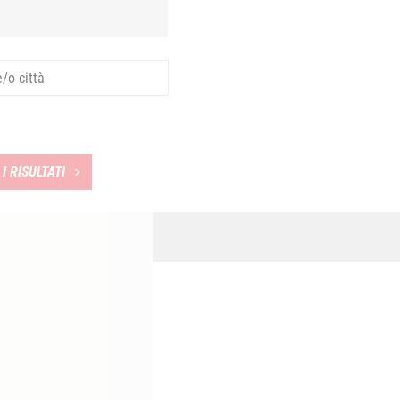
I RISULTATI