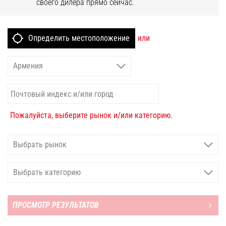
своего дилера прямо сейчас.
или
Пожалуйста, выберите рынок и/или категорию.
ПРОСМОТР РЕЗУЛЬТАТОВ