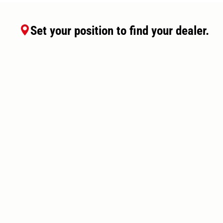
Set your position to find your dealer.