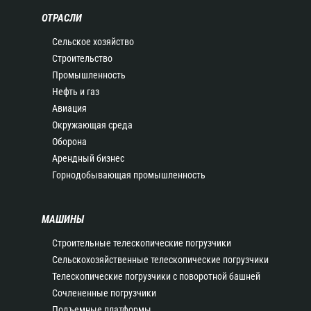
ОТРАСЛИ
Сельское хозяйство
Строительство
Промышленность
Нефть и газ
Авиация
Окружающая среда
Оборона
Арендный бизнес
Горнодобывающая промышленность
МАШИНЫ
Строительные телескопические погрузчики
Сельскохозяйственные телескопические погрузчики
Телескопические погрузчики с поворотной башней
Сочлененные погрузчики
Подъемные платформы