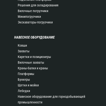
Решения для складирования
Вилочные погрузчики
Минипогрузчики
Экскаваторы-погрузчики
НАВЕСНОЕ ОБОРУДОВАНИЕ
Ковши
Захваты
Каретки и позиционеры
Вилочные захваты
Краны-балки и краны
Платформы
Бункеры
Щетки и мойки
Лебедки
Навесное оборудование для горнодобывающей
промышленности