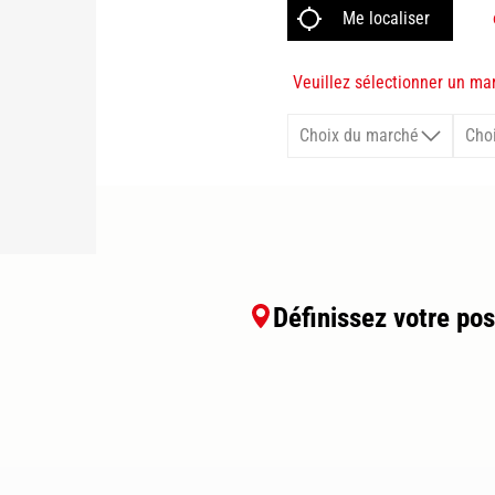
Veuillez sélectionner un ma
Définissez votre pos