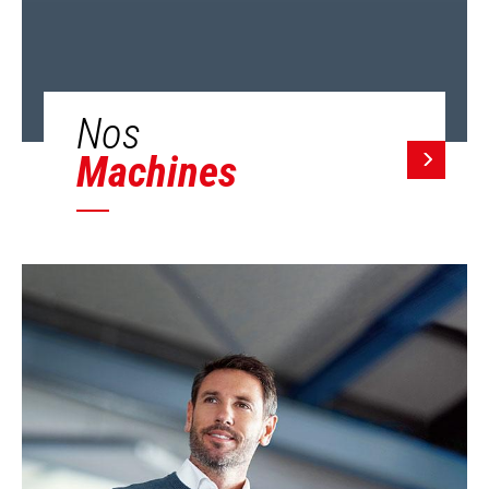
Nos
Machines