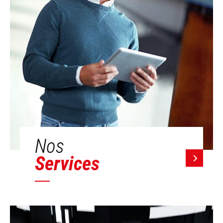
Nos
Services