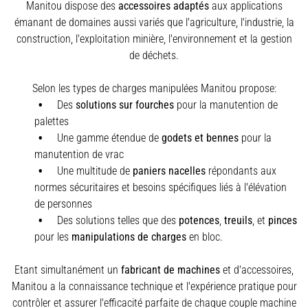
Manitou dispose des
accessoires adaptés
aux applications
émanant de domaines aussi variés que l'agriculture, l'industrie, la
construction, l'exploitation minière, l'environnement et la gestion
de déchets.
Selon les types de charges manipulées Manitou propose:
Des
solutions sur fourches
pour la manutention de
palettes
Une gamme étendue de
godets et bennes
pour la
manutention de vrac
Une multitude de
paniers nacelles
répondants aux
normes sécuritaires et besoins spécifiques liés à l'élévation
de personnes
Des solutions telles que des
potences
,
treuils
,
et
pinces
pour les
manipulations de charges
en bloc.
Etant simultanément un
fabricant de machines
et d'accessoires,
Manitou a la connaissance technique et l'expérience pratique pour
contrôler et assurer l'efficacité parfaite de chaque couple machine