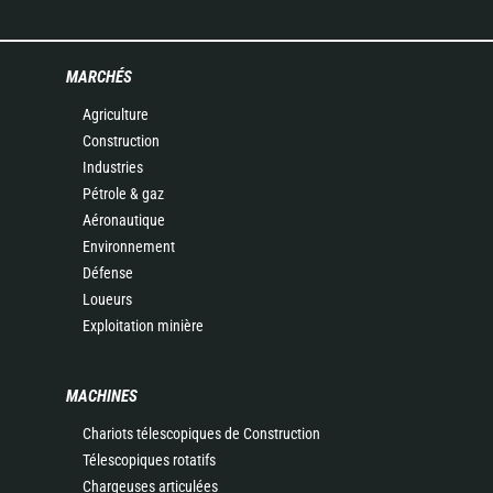
MARCHÉS
Agriculture
Construction
Industries
Pétrole & gaz
Aéronautique
Environnement
Défense
Loueurs
Exploitation minière
MACHINES
Chariots télescopiques de Construction
Télescopiques rotatifs
Chargeuses articulées