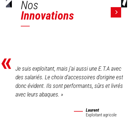
Nos
Innovations
«
Je suis exploitant, mais j'ai aussi une E.T.A avec
des salariés. Le choix d'accessoires d'origine est
donc évident. Ils sont performants, sûrs et livrés
avec leurs abaques.
»
Laurent
Exploitant agricole