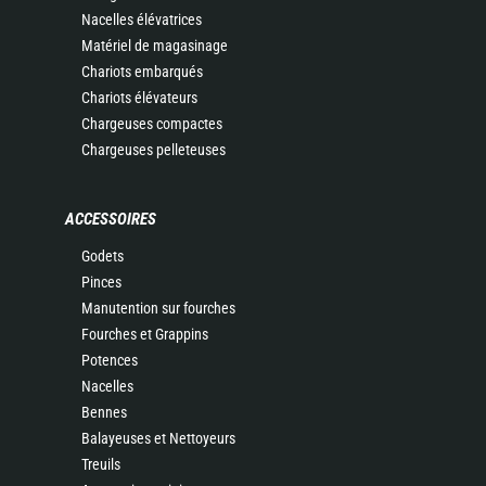
Nacelles élévatrices
Matériel de magasinage
Chariots embarqués
Chariots élévateurs
Chargeuses compactes
Chargeuses pelleteuses
ACCESSOIRES
Godets
Pinces
Manutention sur fourches
Fourches et Grappins
Potences
Nacelles
Bennes
Balayeuses et Nettoyeurs
Treuils