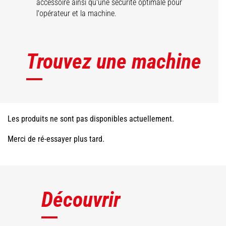
accessoire ainsi qu'une sécurité optimale pour
l'opérateur et la machine.
Trouvez une machine
Les produits ne sont pas disponibles actuellement.
Merci de ré-essayer plus tard.
Découvrir