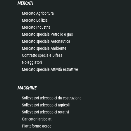
MERCATI
Mercato Agricoltura
Mercato Edilizia
Mercato Industria
Mercato speciale Petrolio e gas
Mercato speciale Aeronautica
Mercato speciale Ambiente
Contratto speciale Difesa
Noleggiatori
Mercato speciale Attività estrattive
MACCHINE
Sollevatori telescopici da costruzione
Sollevatori telescopici agricoli
Sollevatori telescopici rotativi
Caricatori articolati
Piattaforme aeree