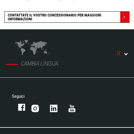
CONTATTATE IL VOSTRO CONCESSIONARIO PER MAGGIORI
INFORMAZIONI
IT
CAMBIA LINGUA
Seguici