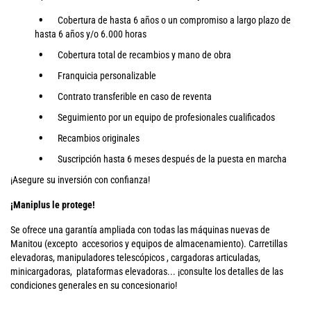
Cobertura de hasta 6 años o un compromiso a largo plazo de
hasta 6 años y/o 6.000 horas
Cobertura total de recambios y mano de obra
Franquicia personalizable
Contrato transferible en caso de reventa
Seguimiento por un equipo de profesionales cualificados
Recambios originales
Suscripción hasta 6 meses después de la puesta en marcha
¡Asegure su inversión con confianza!
¡Maniplus le protege!
Se ofrece una garantía ampliada con todas las máquinas nuevas de
Manitou (excepto accesorios y equipos de almacenamiento). Carretillas
elevadoras, manipuladores telescópicos , cargadoras articuladas,
minicargadoras, plataformas elevadoras... ¡consulte los detalles de las
condiciones generales en su concesionario!