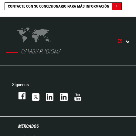
CONTACTE CON SU CONCESIONARIO PARA MÁS INFORMACIÓN
ES
CAMBIAR IDIOMA
Síguenos
MERCADOS