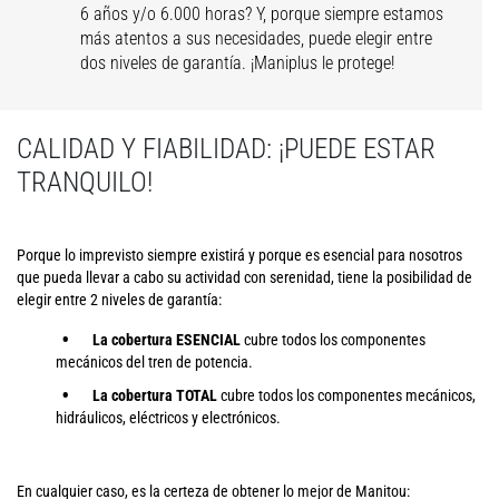
6 años y/o 6.000 horas? Y, porque siempre estamos
más atentos a sus necesidades, puede elegir entre
dos niveles de garantía. ¡Maniplus le protege!
CALIDAD Y FIABILIDAD: ¡PUEDE ESTAR
TRANQUILO!
Porque lo imprevisto siempre existirá y porque es esencial para nosotros
que pueda llevar a cabo su actividad con serenidad, tiene la posibilidad de
elegir entre 2 niveles de garantía:
La cobertura ESENCIAL
cubre todos los componentes
mecánicos del tren de potencia.
La cobertura TOTAL
cubre todos los componentes mecánicos,
hidráulicos, eléctricos y electrónicos.
En cualquier caso, es la certeza de obtener lo mejor de Manitou: