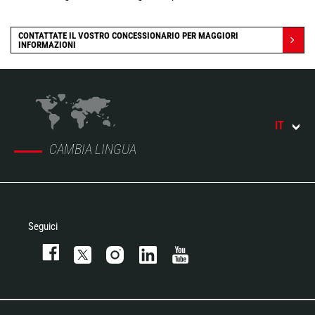
CONTATTATE IL VOSTRO CONCESSIONARIO PER MAGGIORI
INFORMAZIONI
IT
CAMBIA LINGUA
Seguici