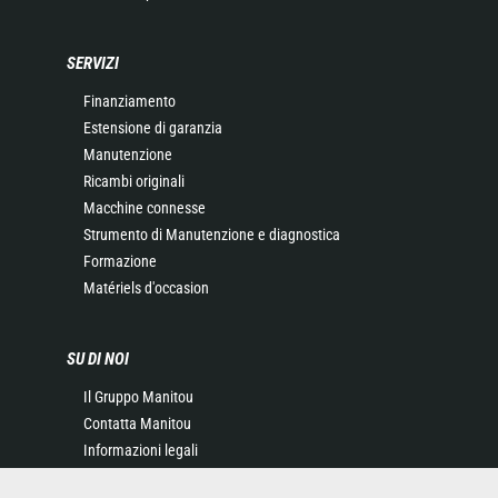
SERVIZI
Finanziamento
Estensione di garanzia
Manutenzione
Ricambi originali
Macchine connesse
Strumento di Manutenzione e diagnostica
Formazione
Matériels d'occasion
SU DI NOI
Il Gruppo Manitou
Contatta Manitou
Informazioni legali
Eventi