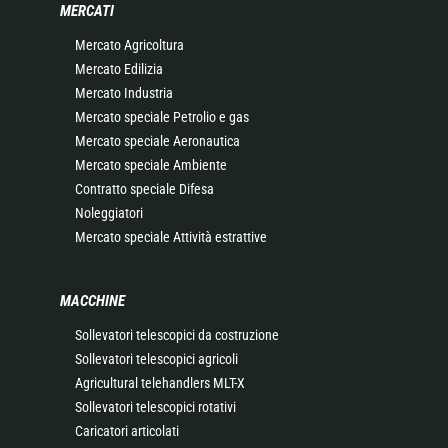
MERCATI
Mercato Agricoltura
Mercato Edilizia
Mercato Industria
Mercato speciale Petrolio e gas
Mercato speciale Aeronautica
Mercato speciale Ambiente
Contratto speciale Difesa
Noleggiatori
Mercato speciale Attività estrattive
MACCHINE
Sollevatori telescopici da costruzione
Sollevatori telescopici agricoli
Agricultural telehandlers MLT-X
Sollevatori telescopici rotativi
Caricatori articolati