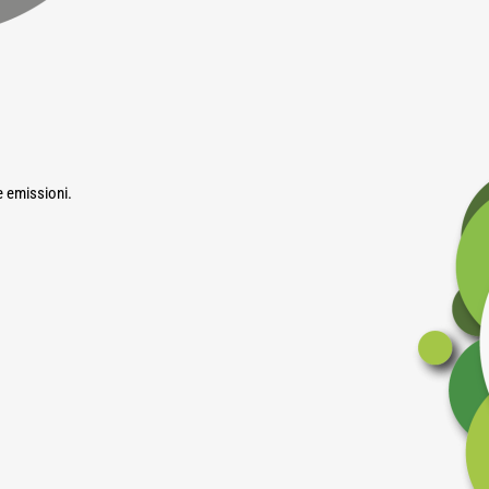
e emissioni.