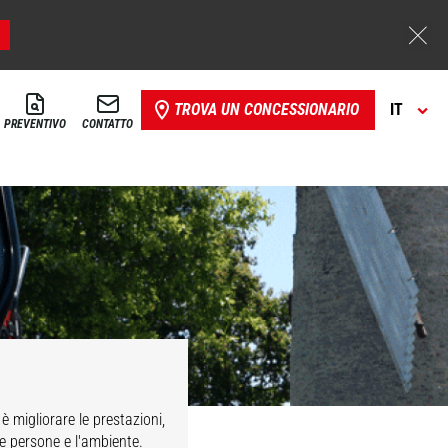
TROVA UN CONCESSIONARIO
IT
PREVENTIVO
CONTATTO
è migliorare le prestazioni,
le persone e l'ambiente.