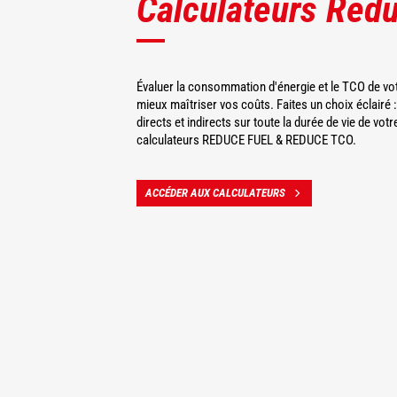
Calculateurs Red
Évaluer la consommation d'énergie et le TCO de vo
mieux maîtriser vos coûts. Faites un choix éclairé :
directs et indirects sur toute la durée de vie de vo
calculateurs REDUCE FUEL & REDUCE TCO.
ACCÉDER AUX CALCULATEURS