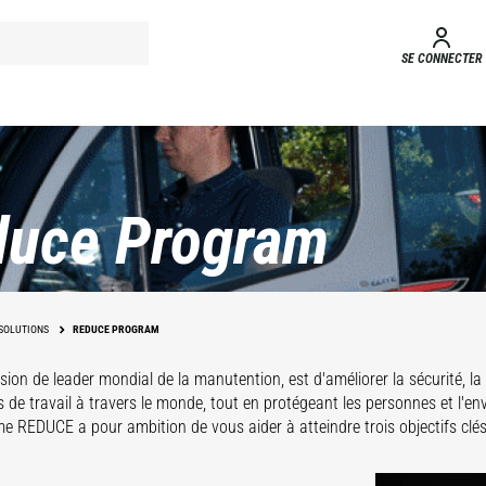
SE CONNECTER
duce Program
SOLUTIONS
REDUCE PROGRAM
sion de leader mondial de la manutention, est d'améliorer la sécurité, la
s de travail à travers le monde, tout en protégeant les personnes et l'e
 REDUCE a pour ambition de vous aider à atteindre trois objectifs clés