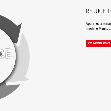
REDUCE 
Apprenez à mesure
machine Manitou
EN SAVOIR PLUS