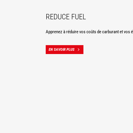
REDUCE FUEL
Apprenez à réduire vos coûts de carburant et vos 
EN SAVOIR PLUS