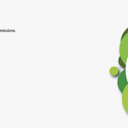
émissions.