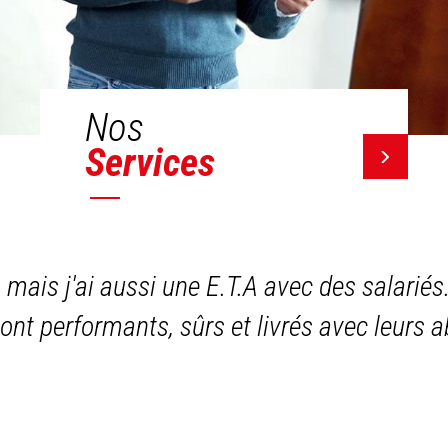
Nos
Services
, mais j'ai aussi une E.T.A avec des salariés
sont performants, sûrs et livrés avec leurs