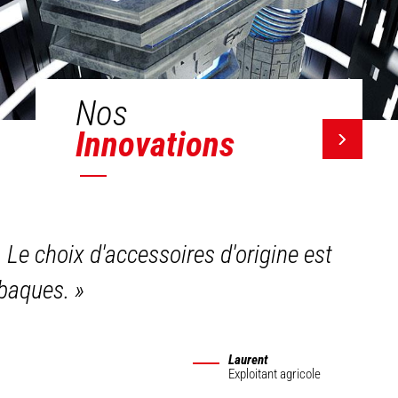
Nos
Innovations
. Le choix d'accessoires d'origine est
 abaques.
»
Laurent
Exploitant agricole