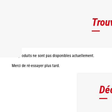
Trou
Les produits ne sont pas disponibles actuellement.
Merci de ré-essayer plus tard.
Dé