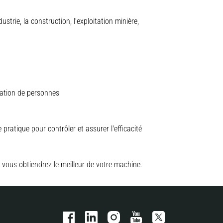
trie, la construction, l'exploitation minière,
vation de personnes
pratique pour contrôler et assurer l'efficacité
 vous obtiendrez le meilleur de votre machine.