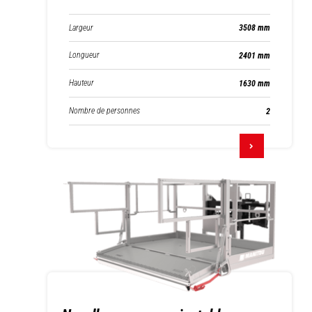
Largeur
3508 mm
Longueur
2401 mm
Hauteur
1630 mm
Nombre de personnes
2