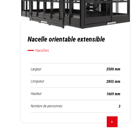
Nacelle orientable extensible
Nacelles
Largeur
2500 mm
Longueur
2855 mm
Hauteur
1669 mm
Nombre de personnes
3