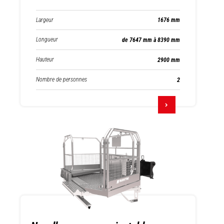
Largeur
1676 mm
Longueur
de 7647 mm à 8390 mm
Hauteur
2900 mm
Nombre de personnes
2