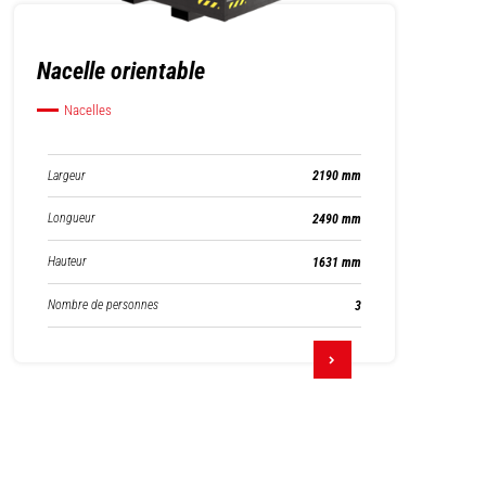
Nacelle orientable
Nacelles
Largeur
2190 mm
Longueur
2490 mm
Hauteur
1631 mm
Nombre de personnes
3