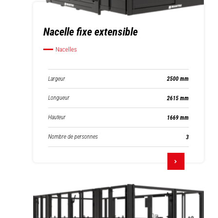
Nacelle fixe extensible
Nacelles
Largeur
2500 mm
Longueur
2615 mm
Hauteur
1669 mm
Nombre de personnes
3