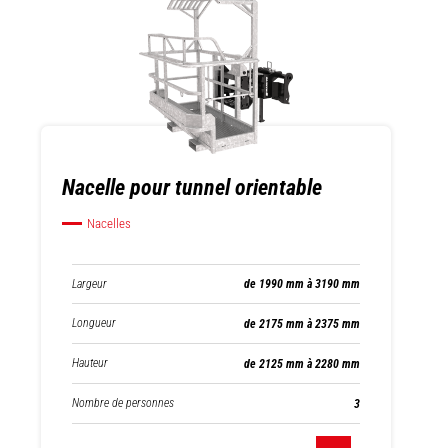
Nacelle pour tunnel orientable
Nacelles
Largeur
de 1990 mm à 3190 mm
Longueur
de 2175 mm à 2375 mm
Hauteur
de 2125 mm à 2280 mm
Nombre de personnes
3