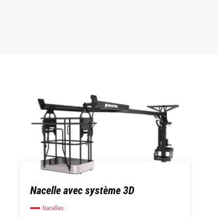
Nacelle avec système 3D
Nacelles