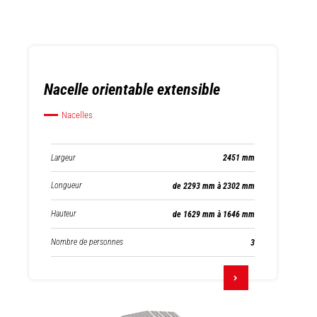
Nacelle orientable extensible
Nacelles
Largeur
2451 mm
Longueur
de 2293 mm à 2302 mm
Hauteur
de 1629 mm à 1646 mm
Nombre de personnes
3