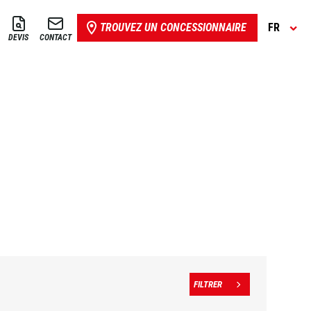
TROUVEZ UN CONCESSIONNAIRE
FR
DEVIS
CONTACT