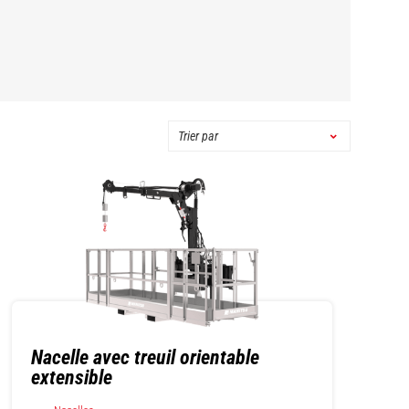
Nacelle avec treuil orientable
extensible