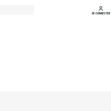
SE CONNECTER