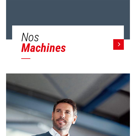
Nos
Machines