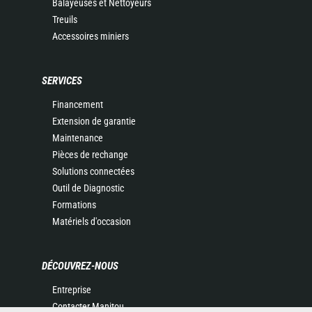
Balayeuses et Nettoyeurs
Treuils
Accessoires miniers
SERVICES
Financement
Extension de garantie
Maintenance
Pièces de rechange
Solutions connectées
Outil de Diagnostic
Formations
Matériels d'occasion
DÉCOUVREZ-NOUS
Entreprise
Contacter Manitou