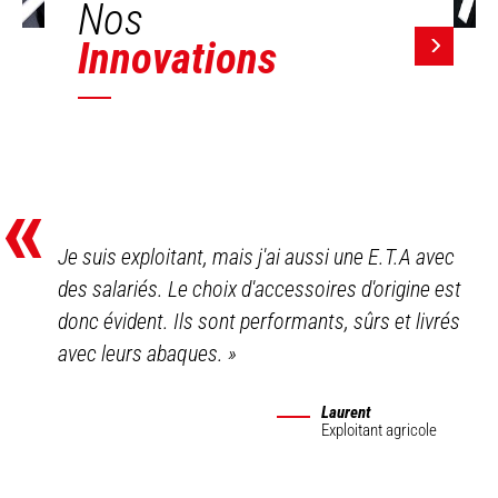
Nos
Innovations
«
Je suis exploitant, mais j'ai aussi une E.T.A avec
des salariés. Le choix d'accessoires d'origine est
donc évident. Ils sont performants, sûrs et livrés
avec leurs abaques.
»
Laurent
Exploitant agricole