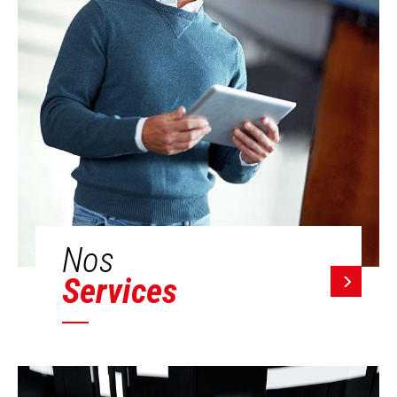
Nos
Services