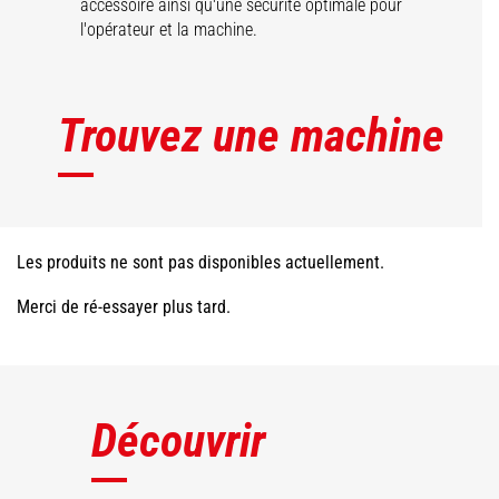
accessoire ainsi qu'une sécurité optimale pour
l'opérateur et la machine.
Trouvez une machine
Les produits ne sont pas disponibles actuellement.
Merci de ré-essayer plus tard.
Découvrir