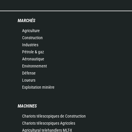
MARCHÉS
Agriculture
Construction
Industries
Pétrole & gaz
Aéronautique
Environnement
Défense
Loueurs
Exploitation minière
MACHINES
Chariots télescopiques de Construction
Chariots télescopiques Agricoles
Agricultural telehandlers MLT-X