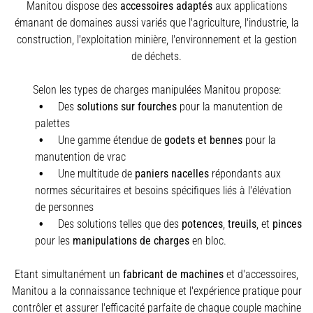
Manitou dispose des
accessoires adaptés
aux applications
émanant de domaines aussi variés que l'agriculture, l'industrie, la
construction, l'exploitation minière, l'environnement et la gestion
de déchets.
Selon les types de charges manipulées Manitou propose:
Des
solutions sur fourches
pour la manutention de
palettes
Une gamme étendue de
godets et bennes
pour la
manutention de vrac
Une multitude de
paniers nacelles
répondants aux
normes sécuritaires et besoins spécifiques liés à l'élévation
de personnes
Des solutions telles que des
potences
,
treuils
,
et
pinces
pour les
manipulations de charges
en bloc.
Etant simultanément un
fabricant de machines
et d'accessoires,
Manitou a la connaissance technique et l'expérience pratique pour
contrôler et assurer l'efficacité parfaite de chaque couple machine