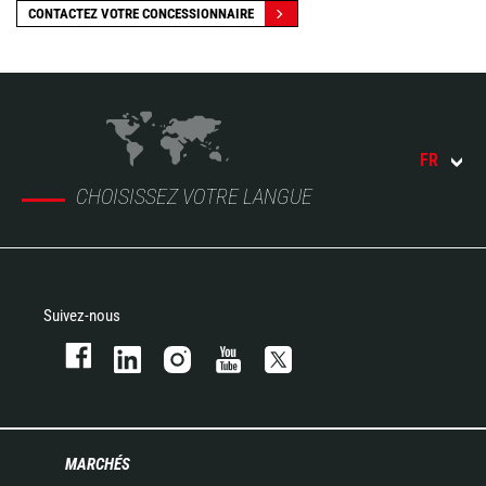
CONTACTEZ VOTRE CONCESSIONNAIRE
FR
CHOISISSEZ VOTRE LANGUE
Suivez-nous
MARCHÉS