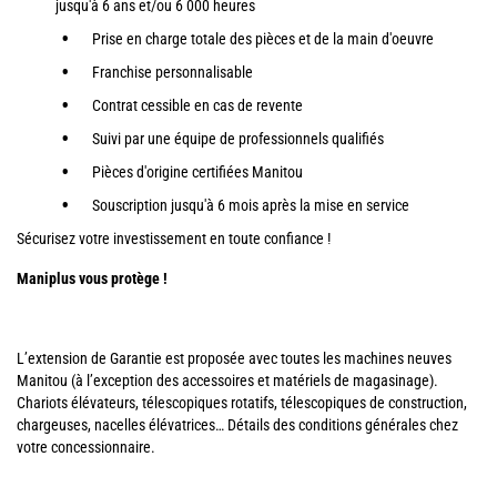
jusqu'à 6 ans et/ou 6 000 heures
Prise en charge totale des pièces et de la main d'oeuvre
Franchise personnalisable
Contrat cessible en cas de revente
Suivi par une équipe de professionnels qualifiés
Pièces d'origine certifiées Manitou
Souscription jusqu'à 6 mois après la mise en service
Sécurisez votre investissement en toute confiance !
Maniplus vous protège !
L’extension de Garantie est proposée avec toutes les machines neuves
Manitou (à l’exception des accessoires et matériels de magasinage).
Chariots élévateurs, télescopiques rotatifs, télescopiques de construction,
chargeuses, nacelles élévatrices… Détails des conditions générales chez
votre concessionnaire.