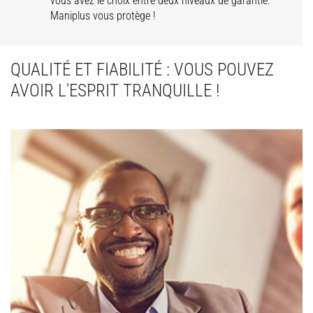
vous avez le choix entre deux niveaux de garantie.
Maniplus vous protège !
QUALITÉ ET FIABILITÉ : VOUS POUVEZ
AVOIR L'ESPRIT TRANQUILLE !