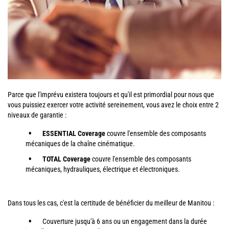
Parce que l'imprévu existera toujours et qu'il est primordial pour nous que
vous puissiez exercer votre activité sereinement, vous avez le choix entre 2
niveaux de garantie :
ESSENTIAL Coverage
couvre l'ensemble des composants
mécaniques de la chaîne cinématique.
TOTAL Coverage
couvre l'ensemble des composants
mécaniques, hydrauliques, électrique et électroniques.
Dans tous les cas, c'est la certitude de bénéficier du meilleur de Manitou :
Couverture jusqu'à 6 ans ou un engagement dans la durée