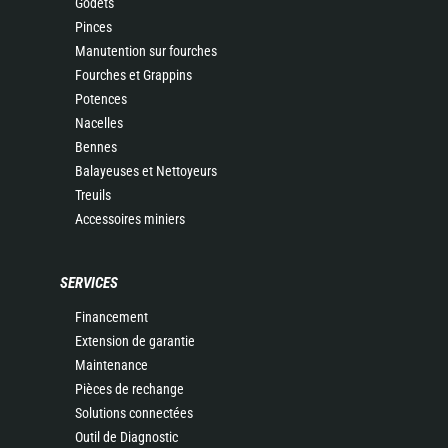
Godets
Pinces
Manutention sur fourches
Fourches et Grappins
Potences
Nacelles
Bennes
Balayeuses et Nettoyeurs
Treuils
Accessoires miniers
SERVICES
Financement
Extension de garantie
Maintenance
Pièces de rechange
Solutions connectées
Outil de Diagnostic