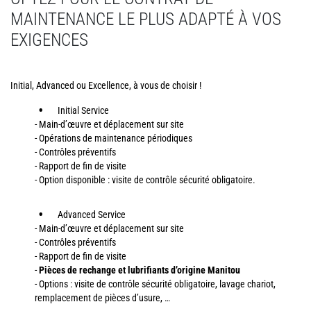
MAINTENANCE LE PLUS ADAPTÉ À VOS
EXIGENCES
Initial, Advanced ou Excellence, à vous de choisir !
Initial Service
- Main-d’œuvre et déplacement sur site
- Opérations de maintenance périodiques
- Contrôles préventifs
- Rapport de fin de visite
- Option disponible : visite de contrôle sécurité obligatoire.
Advanced Service
- Main-d’œuvre et déplacement sur site
- Contrôles préventifs
- Rapport de fin de visite
-
Pièces de rechange et lubrifiants d’origine Manitou
- Options : visite de contrôle sécurité obligatoire, lavage chariot,
remplacement de pièces d’usure, …