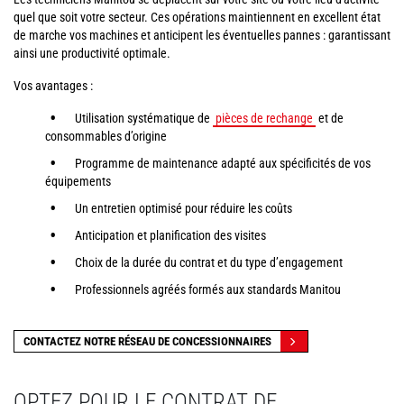
quel que soit votre secteur. Ces opérations maintiennent en excellent état
de marche vos machines et anticipent les éventuelles pannes : garantissant
ainsi une productivité optimale.
Vos avantages :
Utilisation systématique de
pièces de rechange
et de
consommables d’origine
Programme de maintenance adapté aux spécificités de vos
équipements
Un entretien optimisé pour réduire les coûts
Anticipation et planification des visites
Choix de la durée du contrat et du type d’engagement
Professionnels agréés formés aux standards Manitou
CONTACTEZ NOTRE RÉSEAU DE CONCESSIONNAIRES
OPTEZ POUR LE CONTRAT DE