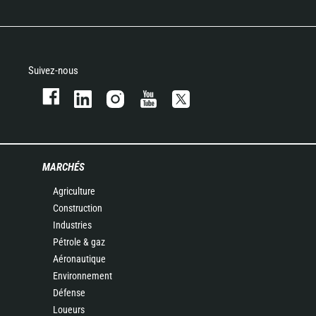
Suivez-nous
MARCHÉS
Agriculture
Construction
Industries
Pétrole & gaz
Aéronautique
Environnement
Défense
Loueurs