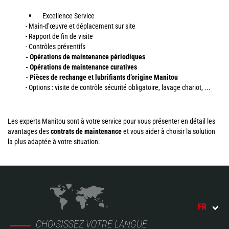
Excellence Service
- Main-d’œuvre et déplacement sur site
- Rapport de fin de visite
- Contrôles préventifs
- Opérations de maintenance périodiques
- Opérations de maintenance curatives
- Pièces de rechange et lubrifiants d’origine Manitou
- Options : visite de contrôle sécurité obligatoire, lavage chariot, ...
Les experts Manitou sont à votre service pour vous présenter en détail les
avantages des
contrats de maintenance
et vous aider à choisir la solution
la plus adaptée à votre situation.
FR
CHOISISSEZ VOTRE LANGUE