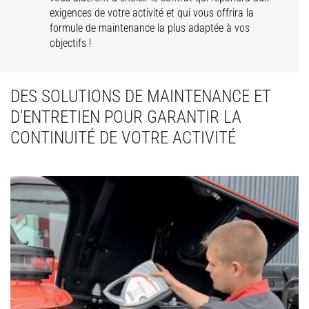
exigences de votre activité et qui vous offrira la
formule de maintenance la plus adaptée à vos
objectifs !
DES SOLUTIONS DE MAINTENANCE ET
D'ENTRETIEN POUR GARANTIR LA
CONTINUITÉ DE VOTRE ACTIVITÉ