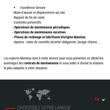
Excellence Service
- Main-d’œuvre et déplacement sur site
- Rapport de fin de visite
- Contrôles préventifs
- Opérations de maintenance périodiques
- Opérations de maintenance curatives
- Pièces de rechange et lubrifiants d’origine Manitou
- Options : visite de contrôle sécurité obligatoire, lavage chariot, ...
Les experts Manitou sont à votre service pour vous présenter en détail les
avantages des
contrats de maintenance
et vous aider à choisir la solution
la plus adaptée à votre situation.
FR
CHOISISSEZ VOTRE LANGUE