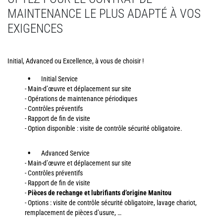
MAINTENANCE LE PLUS ADAPTÉ À VOS
EXIGENCES
Initial, Advanced ou Excellence, à vous de choisir !
Initial Service
- Main-d’œuvre et déplacement sur site
- Opérations de maintenance périodiques
- Contrôles préventifs
- Rapport de fin de visite
- Option disponible : visite de contrôle sécurité obligatoire.
Advanced Service
- Main-d’œuvre et déplacement sur site
- Contrôles préventifs
- Rapport de fin de visite
-
Pièces de rechange et lubrifiants d’origine Manitou
- Options : visite de contrôle sécurité obligatoire, lavage chariot,
remplacement de pièces d’usure, …