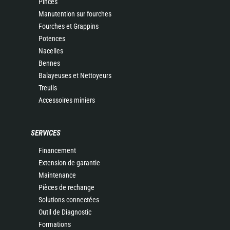
Pinces
Manutention sur fourches
Fourches et Grappins
Potences
Nacelles
Bennes
Balayeuses et Nettoyeurs
Treuils
Accessoires miniers
SERVICES
Financement
Extension de garantie
Maintenance
Pièces de rechange
Solutions connectées
Outil de Diagnostic
Formations