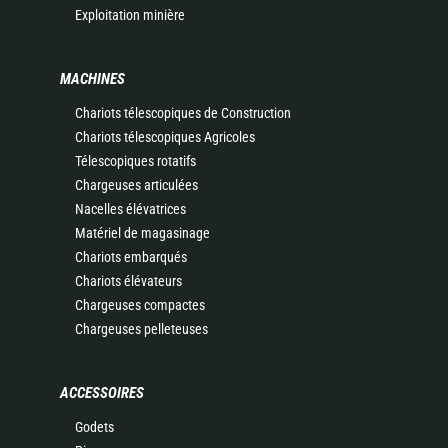
Exploitation minière
MACHINES
Chariots télescopiques de Construction
Chariots télescopiques Agricoles
Télescopiques rotatifs
Chargeuses articulées
Nacelles élévatrices
Matériel de magasinage
Chariots embarqués
Chariots élévateurs
Chargeuses compactes
Chargeuses pelleteuses
ACCESSOIRES
Godets