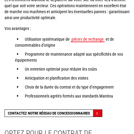
quel que soit votre secteur. Ces opérations maintiennent en excellent état
de marche vos machines et anticipent les éventuelles pannes : garantissant
ainsi une productivité optimale.
Vos avantages :
Utilisation systématique de
pièces de rechange
et de
consommables d’origine
Programme de maintenance adapté aux spécificités de vos
équipements
Un entretien optimisé pour réduire les coûts
Anticipation et planification des visites
Choix de la durée du contrat et du type d’engagement
Professionnels agréés formés aux standards Manitou
CONTACTEZ NOTRE RÉSEAU DE CONCESSIONNAIRES
OPTEZ POUR LE CONTRAT DE