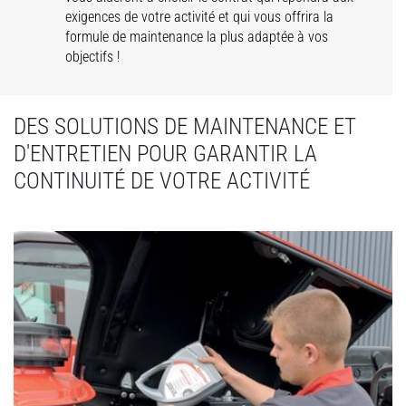
exigences de votre activité et qui vous offrira la
formule de maintenance la plus adaptée à vos
objectifs !
DES SOLUTIONS DE MAINTENANCE ET
D'ENTRETIEN POUR GARANTIR LA
CONTINUITÉ DE VOTRE ACTIVITÉ