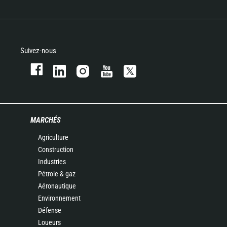
Suivez-nous
MARCHÉS
Agriculture
Construction
Industries
Pétrole & gaz
Aéronautique
Environnement
Défense
Loueurs