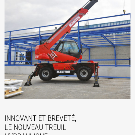
INNOVANT ET BREVETÉ,
LE NOUVEAU TREUIL