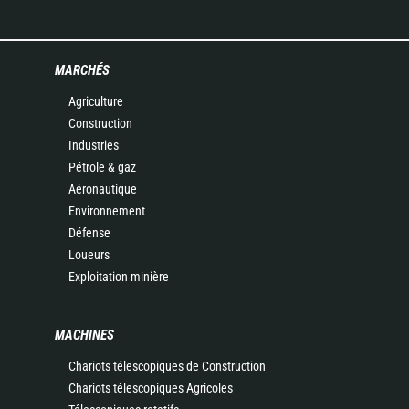
MARCHÉS
Agriculture
Construction
Industries
Pétrole & gaz
Aéronautique
Environnement
Défense
Loueurs
Exploitation minière
MACHINES
Chariots télescopiques de Construction
Chariots télescopiques Agricoles