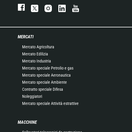
MERCATI
Mercato Agricoltura
Mercato Edilizia
Mercato Industria
Mercato speciale Petrolio e gas
Mercato speciale Aeronautica
Mercato speciale Ambiente
Contratto speciale Difesa
Noleggiatori
Mercato speciale Attività estrattive
MACCHINE