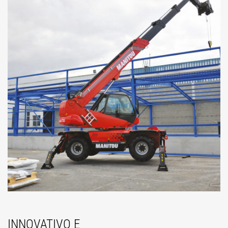
INNOVATIVO E