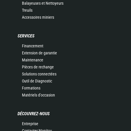
Balayeuses et Nettoyeurs
Treuils
Accessoires miniers
SERVICES
Financement
Extension de garantie
Maintenance
Pièces de rechange
Solutions connectées
Outil de Diagnostic
Formations
Matériels d'occasion
DÉCOUVREZ-NOUS
Entreprise
Contacter Manitou