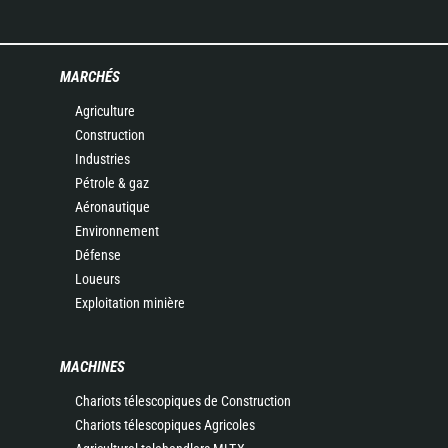
MARCHÉS
Agriculture
Construction
Industries
Pétrole & gaz
Aéronautique
Environnement
Défense
Loueurs
Exploitation minière
MACHINES
Chariots télescopiques de Construction
Chariots télescopiques Agricoles