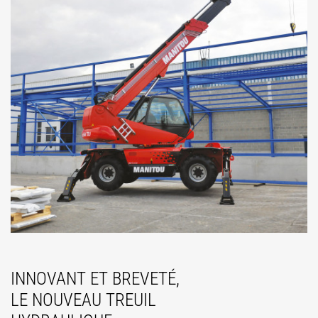
INNOVANT ET BREVETÉ,
LE NOUVEAU TREUIL