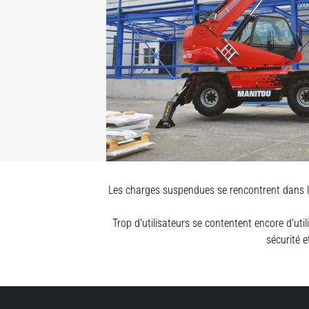
Les charges suspendues se rencontrent dans la 
Trop d'utilisateurs se contentent encore d'uti
sécurité e