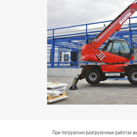
При погрузочно-разгрузочных работах в