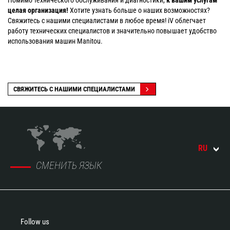
Помимо технического обслуживания и диагностики,
к вашим услугам
целая организация!
Хотите узнать больше о наших возможностях?
Свяжитесь с нашими специалистами в любое время! iV облегчает
работу технических специалистов и значительно повышает удобство
использования машин Manitou.
СВЯЖИТЕСЬ С НАШИМИ СПЕЦИАЛИСТАМИ
RU
СМЕНИТЬ ЯЗЫК
Follow us