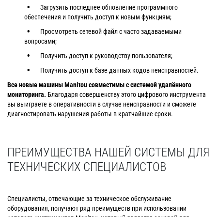
Загрузить последнее обновление программного
обеспечения и получить доступ к новым функциям;
Просмотреть сетевой файл с часто задаваемыми
вопросами;
Получить доступ к руководству пользователя;
Получить доступ к базе данных кодов неисправностей.
Все новые машины Manitou совместимы с системой удалённого
мониторинга.
Благодаря совершенству этого цифрового инструмента
вы выиграете в оперативности в случае неисправности и сможете
диагностировать нарушения работы в кратчайшие сроки.
ПРЕИМУЩЕСТВА НАШЕЙ СИСТЕМЫ ДЛЯ
ТЕХНИЧЕСКИХ СПЕЦИАЛИСТОВ
Специалисты, отвечающие за техническое обслуживание
оборудования, получают ряд преимуществ при использовании