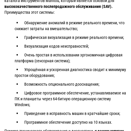
каталога инструментов Manitou, который является основой для
высококачественного послепродажного обслуживания (SAV).
Преимущества этот системы:
Обнаружение аномалий в режиме реального времени, что
снижает затраты на вмешательство;
Графическая визуализация в режиме реального времени;
Визуализация кодов неисправностей;
Очень простая в использовании эргономичная цифровая
платформа (сенсорная система);
Упрощённая и ускоренная диагностика сводит к минимуму
простои оборудования;
Возможность опционального дооснащения;
Цифровое программное обеспечение, устанавливаемое на
ПК и планшеты через 64-битную операционную систему
Windows;
Приведение в исправность машин в кратчайшие сроки;
Программное обеспечение доступно на 10 языках.