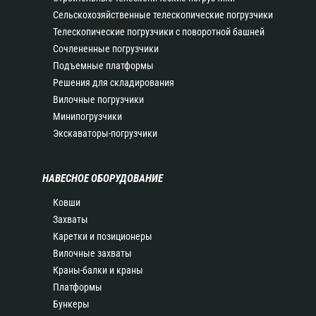
Сельскохозяйственные телескопические погрузчики
Телескопические погрузчики с поворотной башней
Сочлененные погрузчики
Подъемные платформы
Решения для складирования
Вилочные погрузчики
Минипогрузчики
Экскаваторы-погрузчики
НАВЕСНОЕ ОБОРУДОВАНИЕ
Ковши
Захваты
Каретки и позиционеры
Вилочные захваты
Краны-балки и краны
Платформы
Бункеры