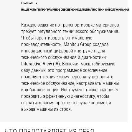
ГЛАВНАЯ
НАШИ УСЛУГИ ПРОГРАММНОЕ ОБЕСПЕЧЕНИЕ ДЛЯ ДИАГНОСТИКИ И ОБСЛУЖИВАНИЯ
Каждое решение по транспортировке материалов
требует регулярного технического обслуживания.
Чтобы гарантировать оптимальную
производительность, Manitou Group создала
инновационный цифровой инструмент для
технического обслуживания и диагностики:
Interactive View
(iV).
Включая масштабируемую
базу данных, это программное обеспечение
позволяет техническому персоналу выполнять
техническое обслуживание, настраивать машины
и добавлять опции. Инструмент также позволяет
проводить эффективную диагностику, чтобы
сократить время простоя в случае поломок и
выхода машины из строя.
ЧТО ПРЕДСТАВЛЯЕТ ИЗ СЕБЯ