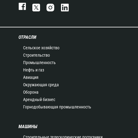
ОТРАСЛИ
Сельское хозяйство
Строительство
Промышленность
Нефть и газ
Авиация
Окружающая среда
Оборона
Арендный бизнес
Горнодобывающая промышленность
МАШИНЫ
Строительные телескопические погрузчики