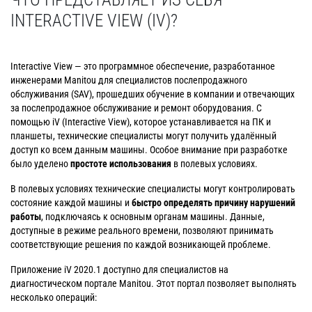
INTERACTIVE VIEW (IV)?
Interactive View — это программное обеспечение, разработанное
инженерами Manitou для специалистов послепродажного
обслуживания (SAV), прошедших обучение в компании и отвечающих
за послепродажное обслуживание и ремонт оборудования. С
помощью iV (Interactive View), которое устанавливается на ПК и
планшеты, технические специалисты могут получить удалённый
доступ ко всем данным машины. Особое внимание при разработке
было уделено
простоте использования
в полевых условиях.
В полевых условиях технические специалисты могут контролировать
состояние каждой машины и
быстро определять причину нарушений
работы
, подключаясь к основным органам машины. Данные,
доступные в режиме реального времени, позволяют принимать
соответствующие решения по каждой возникающей проблеме.
Приложение iV 2020.1 доступно для специалистов на
диагностическом портале Manitou. Этот портал позволяет выполнять
несколько операций: