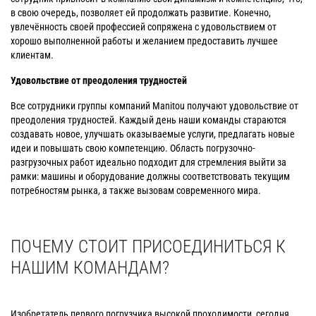
в свою очередь, позволяет ей продолжать развитие. Конечно,
увлечённость своей профессией сопряжена с удовольствием от
хорошо выполненной работы и желанием предоставить лучшее
клиентам.
Удовольствие от преодоления трудностей
Все сотрудники группы компаний Manitou получают удовольствие от
преодоления трудностей. Каждый день наши команды стараются
создавать новое, улучшать оказываемые услуги, предлагать новые
идеи и повышать свою компетенцию. Область погрузочно-
разгрузочных работ идеально подходит для стремления выйти за
рамки: машины и оборудование должны соответствовать текущим
потребностям рынка, а также вызовам современного мира.
ПОЧЕМУ СТОИТ ПРИСОЕДИНИТЬСЯ К
НАШИМ КОМАНДАМ?
Изобретатель первого погрузчика высокой проходимости, сегодня