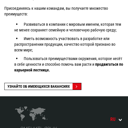
Присоединяясь к нашим командам, вы получаете множество
преимуществ:
Развиваться в компании с мировым именем, которая тем
не менее сохраняет семейную и человечную рабочую среду;
Иметь возможность участвовать в разработке или
распространении продукции, качество которой признано во
всем мире;
Пользоваться преимуществами окружения, которое несёт
в себе ценности и способно помочь вам расти и
продвигаться по
карьерной лестнице.
УЗНАЙТЕ ОБ ИМЕЮЩИХСЯ ВАКАНСИЯХ
RU