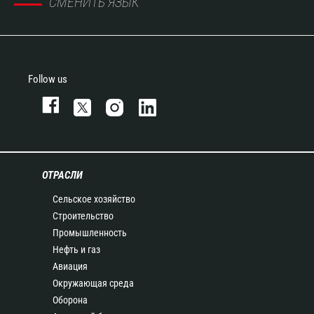
СМЕНИТЬ ЯЗЫК
Follow us
ОТРАСЛИ
Сельское хозяйство
Строительство
Промышленность
Нефть и газ
Авиация
Окружающая среда
Оборона