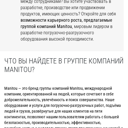
между сотрудниками? Вы хотите участвовать в
разработке, производстве или продвижении
продуктов, имеющих ценность? Откройте для себя
возможности карьерного роста, предлагаемые
группой компаний
Manitou
, мировым лидером в
разработке погрузочно-разгрузочного
оборудования высокой проходимости.
ЧТО ВЫ НАЙДЕТЕ В ГРУППЕ КОМПАНИЙ
MANITOU?
Manitou — это бренд группы компаний Manitou, международной
компании, ориентированной на людей, которые сочетают в себе
доброжелательность, увлечённость и поиск совершенства. Наше
оборудование и услуги для погрузочно-разгрузочных работ, подъёма
людей и грузов, развёрнутые для наших клиентов на пяти
континентах, позволяют нашим пользователям работать с большей
безопасностью, производительностью, эффективностью,