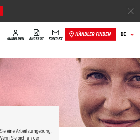
HÄNDLER FINDEN
DE
ANMELDEN
ANGEBOT
KONTAKT
 Sie eine Arbeitsumgebung,
 Wenn Sie sich an der