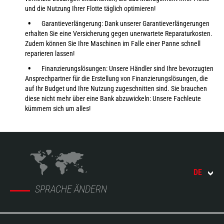
und die Nutzung Ihrer Flotte täglich optimieren!
Garantieverlängerung: Dank unserer Garantieverlängerungen
erhalten Sie eine Versicherung gegen unerwartete Reparaturkosten.
Zudem können Sie Ihre Maschinen im Falle einer Panne schnell
reparieren lassen!
Finanzierungslösungen: Unsere Händler sind Ihre bevorzugten
Ansprechpartner für die Erstellung von Finanzierungslösungen, die
auf Ihr Budget und Ihre Nutzung zugeschnitten sind. Sie brauchen
diese nicht mehr über eine Bank abzuwickeln: Unsere Fachleute
kümmern sich um alles!
DE
SPRACHE ÄNDERN