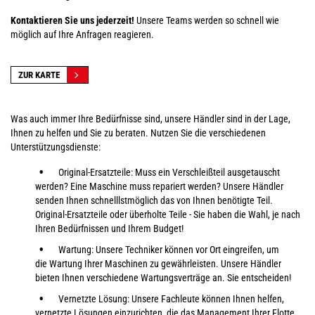
Kontaktieren Sie uns jederzeit!
Unsere Teams werden so schnell wie
möglich auf Ihre Anfragen reagieren.
ZUR KARTE
Was auch immer Ihre Bedürfnisse sind, unsere Händler sind in der Lage,
Ihnen zu helfen und Sie zu beraten. Nutzen Sie die verschiedenen
Unterstützungsdienste:
Original-Ersatzteile: Muss ein Verschleißteil ausgetauscht
werden? Eine Maschine muss repariert werden? Unsere Händler
senden Ihnen schnelllstmöglich das von Ihnen benötigte Teil.
Original-Ersatzteile oder überholte Teile - Sie haben die Wahl, je nach
Ihren Bedürfnissen und Ihrem Budget!
Wartung: Unsere Techniker können vor Ort eingreifen, um
die Wartung Ihrer Maschinen zu gewährleisten. Unsere Händler
bieten Ihnen verschiedene Wartungsverträge an. Sie entscheiden!
Vernetzte Lösung: Unsere Fachleute können Ihnen helfen,
vernetzte Lösungen einzurichten, die das Management Ihrer Flotte