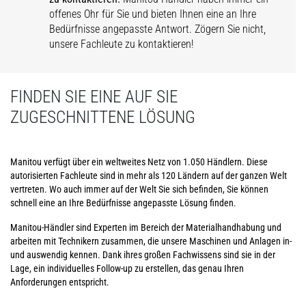
offenes Ohr für Sie und bieten Ihnen eine an Ihre
Bedürfnisse angepasste Antwort. Zögern Sie nicht,
unsere Fachleute zu kontaktieren!
FINDEN SIE EINE AUF SIE
ZUGESCHNITTENE LÖSUNG
Manitou verfügt über ein weltweites Netz von 1.050 Händlern. Diese
autorisierten Fachleute sind in mehr als 120 Ländern auf der ganzen Welt
vertreten. Wo auch immer auf der Welt Sie sich befinden, Sie können
schnell eine an Ihre Bedürfnisse angepasste Lösung finden.
Manitou-Händler sind Experten im Bereich der Materialhandhabung und
arbeiten mit Technikern zusammen, die unsere Maschinen und Anlagen in-
und auswendig kennen. Dank ihres großen Fachwissens sind sie in der
Lage, ein individuelles Follow-up zu erstellen, das genau Ihren
Anforderungen entspricht.