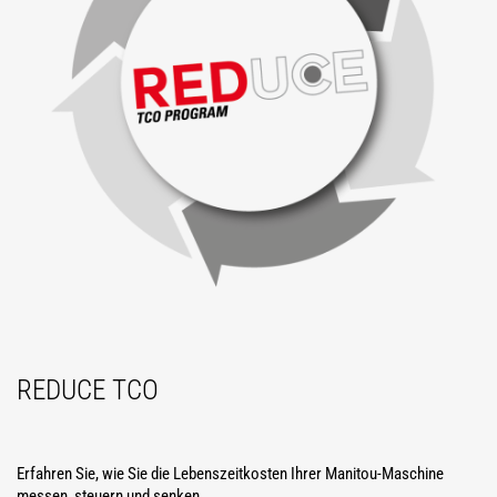
REDUCE TCO
Erfahren Sie, wie Sie die Lebenszeitkosten Ihrer Manitou-Maschine
messen, steuern und senken.