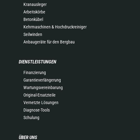
Kranausleger
Arbeitskörbe
Betonkübel
Kehrmaschinen & Hochdruckreiniger
Seilwinden
Anbaugeräte für den Bergbau
DIENSTLEISTUNGEN
Finanzierung
Garantieverlängerung
Wartungsvereinbarung
Original-Ersatzteile
Vernetzte Lösungen
Diagnose-Tools
Schulung
ÜBER UNS