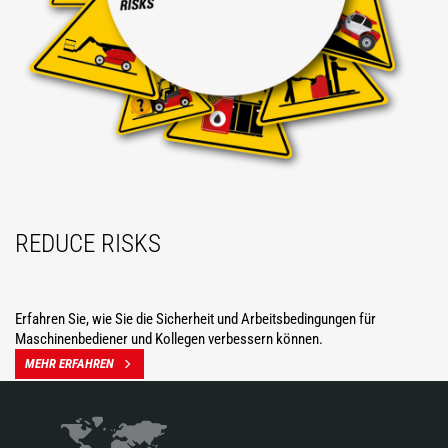
REDUCE RISKS
Erfahren Sie, wie Sie die Sicherheit und Arbeitsbedingungen für
Maschinenbediener und Kollegen verbessern können.
MEHR ERFAHREN