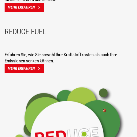
MEHR ERFAHREN
REDUCE FUEL
Erfahren Sie, wie Sie sowohl Ihre Kraftstoffkosten als auch Ihre
Emissionen senken können.
MEHR ERFAHREN