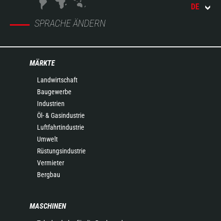
DE
SPRACHE ÄNDERN
MÄRKTE
Landwirtschaft
Baugewerbe
Industrien
Öl- & Gasindustrie
Luftfahrtindustrie
Umwelt
Rüstungsindustrie
Vermieter
Bergbau
MASCHINEN