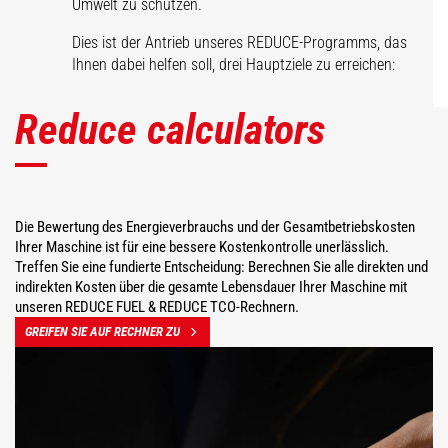
Umwelt zu schützen.
Dies ist der Antrieb unseres REDUCE-Programms, das
Ihnen dabei helfen soll, drei Hauptziele zu erreichen:
Reduce calculators
Die Bewertung des Energieverbrauchs und der Gesamtbetriebskosten
Ihrer Maschine ist für eine bessere Kostenkontrolle unerlässlich.
Treffen Sie eine fundierte Entscheidung: Berechnen Sie alle direkten und
indirekten Kosten über die gesamte Lebensdauer Ihrer Maschine mit
unseren REDUCE FUEL & REDUCE TCO-Rechnern.
GREIFEN SIE AUF RECHNER ZU