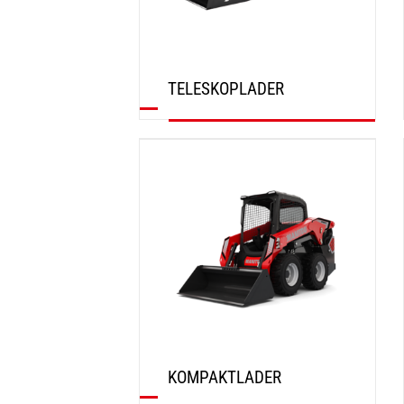
TELESKOPLADER
ENTDECKEN
KOMPAKTLADER