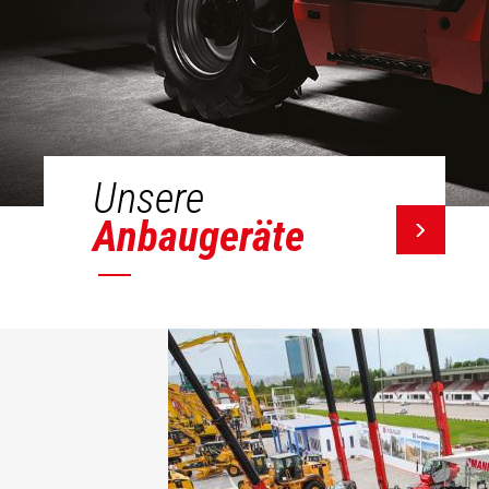
Unsere
Anbaugeräte