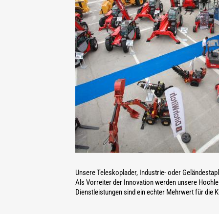
Unsere Teleskoplader, Industrie- oder Geländestapl
Als Vorreiter der Innovation werden unsere Hochlei
Dienstleistungen sind ein echter Mehrwert für die 