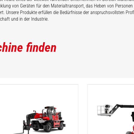
cklung von Geräten für den Materialtransport, das Heben von Persone
iert. Unsere Produkte erfüllen die Bedürfnisse der anspruchsvollsten Pro
chaft und in der Industrie.
hine finden