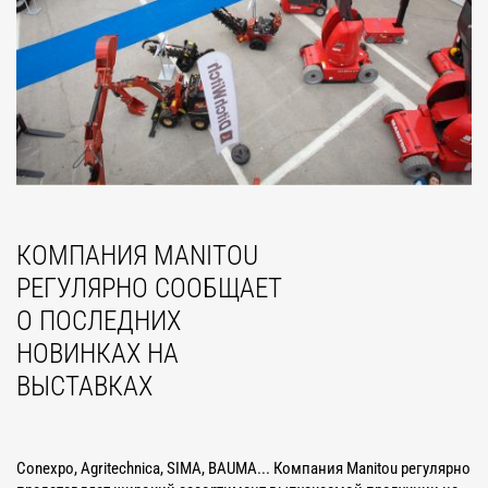
КОМПАНИЯ MANITOU
РЕГУЛЯРНО СООБЩАЕТ
О ПОСЛЕДНИХ
НОВИНКАХ НА
ВЫСТАВКАХ
Conexpo, Agritechnica, SIMA, BAUMA... Компания Manitou регулярно