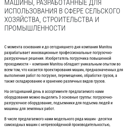
МАШИНЫ, РАЗРАБОТАННЫЕ ДЛЯ
ИСПОЛЬЗОВАНИЯ В СФЕРЕ СЕЛЬСКОГО
ХОЗЯЙСТВА, СТРОИТЕЛЬСТВА И
ПРОМЫШЛЕННОСТИ
С момента основания и до сегодняшнего дня компания Manitou
разрабатывает инновационные профессиональные погрузочно-
разгрузочные решения. Изобретатель погрузчика повышенной
проходимости – компания Manitou обладает уникальным опытом во
всем том, что касается проектирования машин, предназначенных для
выполнения работ по погрузке, перемещению, обработке грузов, а
также складированию и хранению различных видов грузов.
На сегодняшний день в ассортименте предлагаемого нами
оборудования можно выделить 3 основные группы: погрузочно-
разгрузочное оборудование, подъемники для подъема людей и
машины для земляных работ.
В числе предлагаемого нами модельного ряда машин - десятки
самоходных машин с непревзойденной производительностью,