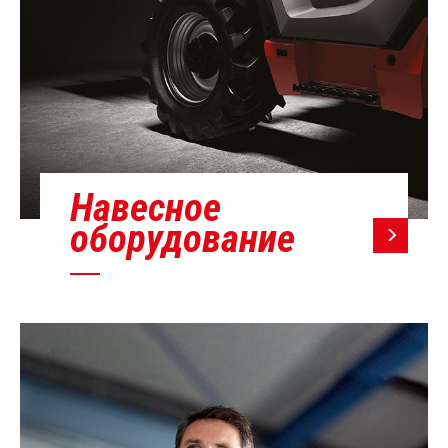
Навесное
оборудование