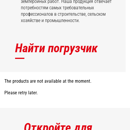
землеройных работ. Наша продукция отвечает
потребностям самых требовательных
профессионалов в строительстве, сельском
хозяйстве и промышленности.
Найти погрузчик
The products are not available at the moment.
Please retry later.
Откройте для