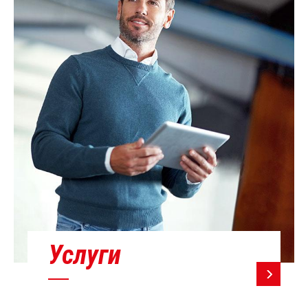
Услуги