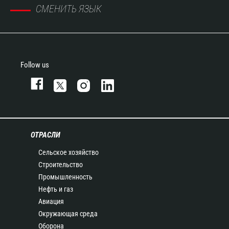
СМЕНИТЬ ЯЗЫК
Follow us
ОТРАСЛИ
Сельское хозяйство
Строительство
Промышленность
Нефть и газ
Авиация
Окружающая среда
Оборона