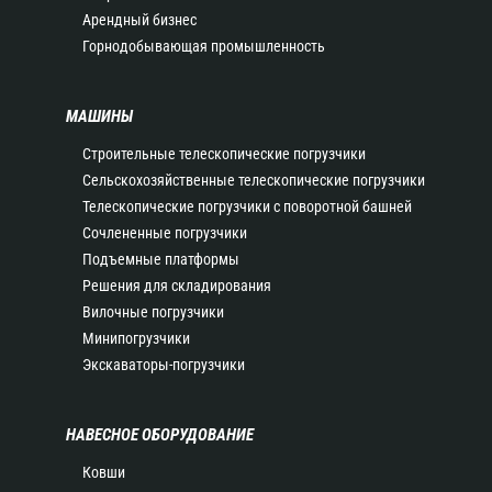
Арендный бизнес
Горнодобывающая промышленность
МАШИНЫ
Строительные телескопические погрузчики
Сельскохозяйственные телескопические погрузчики
Телескопические погрузчики с поворотной башней
Сочлененные погрузчики
Подъемные платформы
Решения для складирования
Вилочные погрузчики
Минипогрузчики
Экскаваторы-погрузчики
НАВЕСНОЕ ОБОРУДОВАНИЕ
Ковши