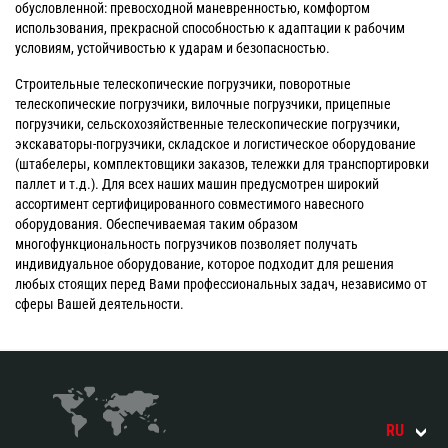
обусловленной: превосходной маневренностью, комфортом
использования, прекрасной способностью к адаптации к рабочим
условиям, устойчивостью к ударам и безопасностью.
Строительные телескопические погрузчики, поворотные
телескопические погрузчики, вилочные погрузчики, прицепные
погрузчики, сельскохозяйственные телескопические погрузчики,
экскаваторы-погрузчики, складское и логистическое оборудование
(штабелеры, комплектовщики заказов, тележки для транспортировки
паллет и т.д.). Для всех наших машин предусмотрен широкий
ассортимент сертифицированного совместимого навесного
оборудования. Обеспечиваемая таким образом
многофункциональность погрузчиков позволяет получать
индивидуальное оборудование, которое подходит для решения
любых стоящих перед Вами профессиональных задач, независимо от
сферы Вашей деятельности.
RU