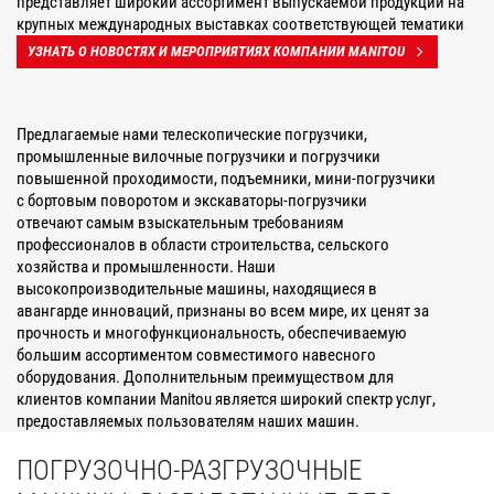
представляет широкий ассортимент выпускаемой продукции на
крупных международных выставках соответствующей тематики
УЗНАТЬ О НОВОСТЯХ И МЕРОПРИЯТИЯХ КОМПАНИИ MANITOU
Предлагаемые нами телескопические погрузчики,
промышленные вилочные погрузчики и погрузчики
повышенной проходимости, подъемники, мини-погрузчики
с бортовым поворотом и экскаваторы-погрузчики
отвечают самым взыскательным требованиям
профессионалов в области строительства, сельского
хозяйства и промышленности. Наши
высокопроизводительные машины, находящиеся в
авангарде инноваций, признаны во всем мире, их ценят за
прочность и многофункциональность, обеспечиваемую
большим ассортиментом совместимого навесного
оборудования. Дополнительным преимуществом для
клиентов компании Manitou является широкий спектр услуг,
предоставляемых пользователям наших машин.
ПОГРУЗОЧНО-РАЗГРУЗОЧНЫЕ