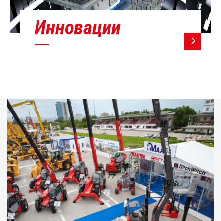
Инновации