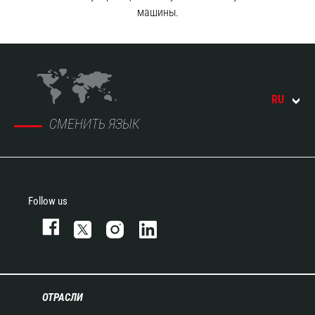
машины.
RU
СМЕНИТЬ ЯЗЫК
Follow us
ОТРАСЛИ