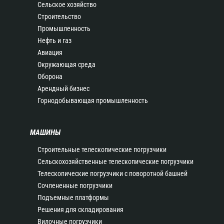
Сельское хозяйство
Строительство
Промышленность
Нефть и газ
Авиация
Окружающая среда
Оборона
Арендный бизнес
Горнодобывающая промышленность
МАШИНЫ
Строительные телескопические погрузчики
Сельскохозяйственные телескопические погрузчики
Телескопические погрузчики с поворотной башней
Сочлененные погрузчики
Подъемные платформы
Решения для складирования
Вилочные погрузчики