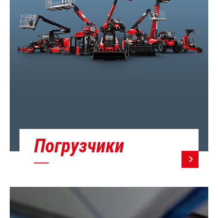
Погрузчики