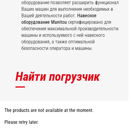
оборудование позволяет расширить функционал
Ваших машин для выполнения необходимых в
Вашей деятельности работ.
Навесное
оборудование Manitou
сертифицировано для
обеспечения максимальной производительности
машины и используемого с ней навесного
оборудования, а также оптимальной
безопасности оператора и машины.
Найти погрузчик
The products are not available at the moment.
Please retry later.