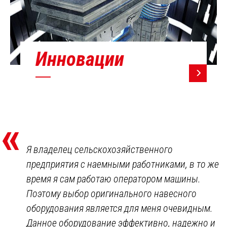
Инновации
«
Я владелец сельскохозяйственного
предприятия с наемными работниками, в то же
время я сам работаю оператором машины.
Поэтому выбор оригинального навесного
оборудования является для меня очевидным.
Данное оборудование эффективно, надежно и