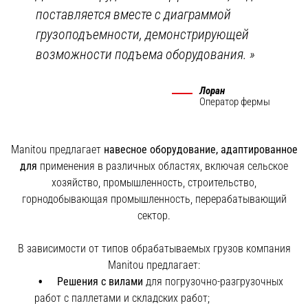
поставляется вместе с диаграммой
грузоподъемности, демонстрирующей
возможности подъема оборудования.
»
Лоран
Оператор фермы
Manitou предлагает
навесное оборудование, адаптированное
для
применения в различных областях, включая сельское
хозяйство, промышленность, строительство,
горнодобывающая промышленность, перерабатывающий
сектор.
В зависимости от типов обрабатываемых грузов компания
Manitou предлагает:
Решения с вилами
для погрузочно-разгрузочных
работ с паллетами и складских работ;