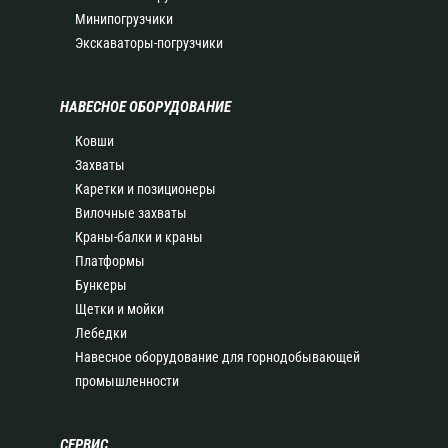
Минипогрузчики
Экскаваторы-погрузчики
НАВЕСНОЕ ОБОРУДОВАНИЕ
Ковши
Захваты
Каретки и позиционеры
Вилочные захваты
Краны-балки и краны
Платформы
Бункеры
Щетки и мойки
Лебедки
Навесное оборудование для горнодобывающей
промышленности
СЕРВИС