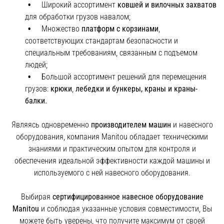
Широкий ассортимент
ковшей и вилочных захватов
для обработки грузов навалом;
Множество
платформ с корзинами
,
соответствующих стандартам безопасности и
специальным требованиям, связанным с подъемом
людей;
Большой ассортимент решений для перемещения
грузов:
крюки
,
лебедки и бункеры, краны и краны-
балки.
Являясь одновременно
производителем машин
и навесного
оборудования, компания Manitou обладает техническими
знаниями и практическим опытом для контроля и
обеспечения идеальной эффективности каждой машины и
используемого с ней навесного оборудования.
Выбирая
сертифицированное навесное оборудование
Manitou
и соблюдая указанные условия совместимости, Вы
можете быть уверены, что получите максимум от своей