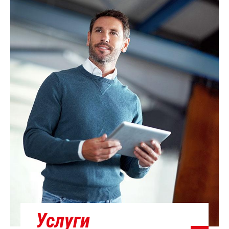
Услуги