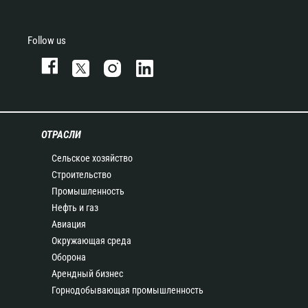
Follow us
ОТРАСЛИ
Сельское хозяйство
Строительство
Промышленность
Нефть и газ
Авиация
Окружающая среда
Оборона
Арендный бизнес
Горнодобывающая промышленность