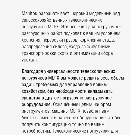
Manitou разрабатывает широкий модельный ряд
сельскохозяйственных телескопических
погрузчиков MLT-X. Эти решения для погрузочно-
разгрузочных работ подходят к вашим условиям
хранения, перевозки грузов, кормления стада,
распределения силоса, ухода за животными,
транспортировки скота и оптимизации сбора
урожая.
Благодаря универсальности телескопических
погрузчиков MLT-X вы можете решить весь объём
задач, требуемых для управления вашим
хозяйством, без необходимости вкладывать
средства в другое погрузочно-разгрузочное
оборудование.
Оснащённые целым набором
инструментов, машины MLT-X позволят вам
быстро заменять навесное оборудование, чтобы
получить конфигурацию точно по вашим
потребностям. Телескопические погрузчики для