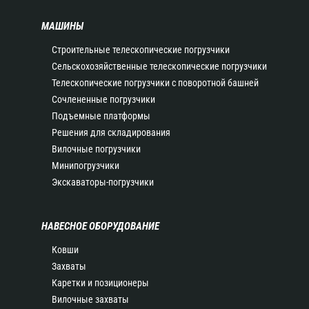
МАШИНЫ
Строительные телескопические погрузчики
Сельскохозяйственные телескопические погрузчики
Телескопические погрузчики с поворотной башней
Сочлененные погрузчики
Подъемные платформы
Решения для складирования
Вилочные погрузчики
Минипогрузчики
Экскаваторы-погрузчики
НАВЕСНОЕ ОБОРУДОВАНИЕ
Ковши
Захваты
Каретки и позиционеры
Вилочные захваты