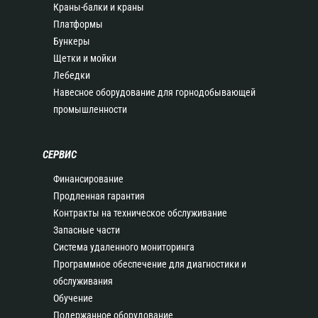
Краны-балки и краны
Платформы
Бункеры
Щетки и мойки
Лебедки
Навесное оборудование для горнодобывающей
промышленности
СЕРВИС
Финансирование
Продленная гарантия
Контракты на техническое обслуживание
Запасные части
Система удаленного мониторинга
Программное обеспечение для диагностики и
обслуживания
Обучение
Подержанное оборудование