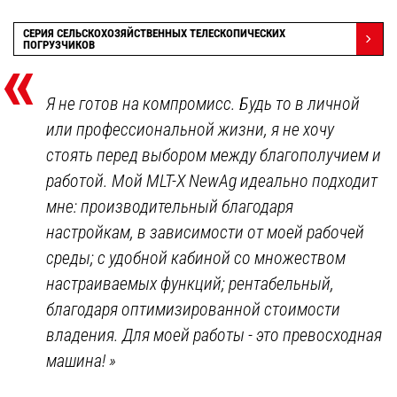
СЕРИЯ СЕЛЬСКОХОЗЯЙСТВЕННЫХ ТЕЛЕСКОПИЧЕСКИХ
«
ПОГРУЗЧИКОВ
Я не готов на компромисс. Будь то в личной
или профессиональной жизни, я не хочу
стоять перед выбором между благополучием и
работой. Мой MLT-X NewAg идеально подходит
мне: производительный благодаря
настройкам, в зависимости от моей рабочей
среды; с удобной кабиной со множеством
настраиваемых функций; рентабельный,
благодаря оптимизированной стоимости
владения. Для моей работы - это превосходная
машина!
»