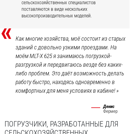
сельскохозяйственных специалистов
поставляются в виде нескольких
высокопроизводительных моделей.
«
Как многие хозяйства, моё состоит из старых
зданий с довольно узкими проездами. На
моём MLT-X 625 я занимаюсь погрузкой-
разгрузкой и передвигаюсь везде без каких-
либо проблем. Это даёт возможность делать
работу быстро, находясь одновременно в
комфортных для меня условиях в кабине!
»
Денис
Фермер
ПОГРУЗЧИКИ, РАЗРАБОТАННЫЕ ДЛЯ
СЕЛЬСКОХОЗЯЙСТВЕННЫХ