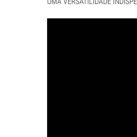
UMA VERSATILIDADE INDISPE