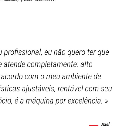
profissional, eu não quero ter que
 atende completamente: alto
 acordo com o meu ambiente de
sticas ajustáveis, rentável com seu
cio, é a máquina por excelência.
»
Axel