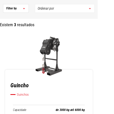
Filter by
Existem
3
resultados
Guincho
Guinchos
Capacidade
de 3000 kg até 6000 kg