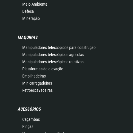
Meio Ambiente
Defesa
Mineração
MÁQUINAS
Manipuladores telescópicos para construção
Manipuladores telescópicos agrícolas
Manipuladores telescópicos rotativos
Plataformas de elevação
Empilhadeiras
Minicarregadeiras
Retroescavadeiras
ACESSÓRIOS
Caçambas
Pinças