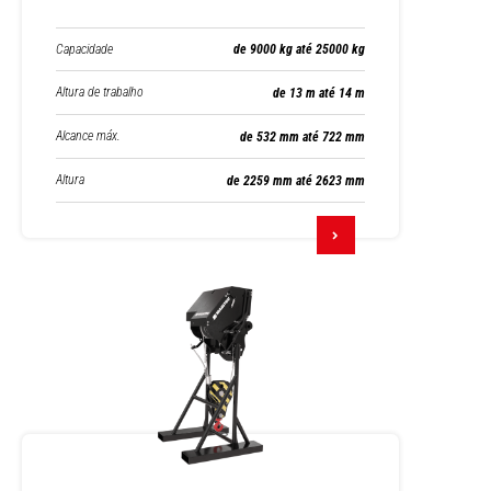
Capacidade
de 9000 kg até 25000 kg
Altura de trabalho
de 13 m até 14 m
Alcance máx.
de 532 mm até 722 mm
Altura
de 2259 mm até 2623 mm