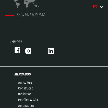
PT
MUDAR IDIOMA
Siga-nos
MERCADOS
Agricultura
Construção
Indústrias
Petróleo & Gás
Aeronáutica