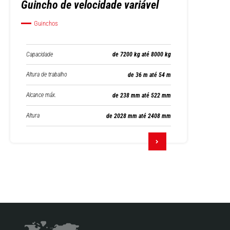
Guincho de velocidade variável
Guinchos
Capacidade
de 7200 kg até 8000 kg
Altura de trabalho
de 36 m até 54 m
Alcance máx.
de 238 mm até 522 mm
Altura
de 2028 mm até 2408 mm