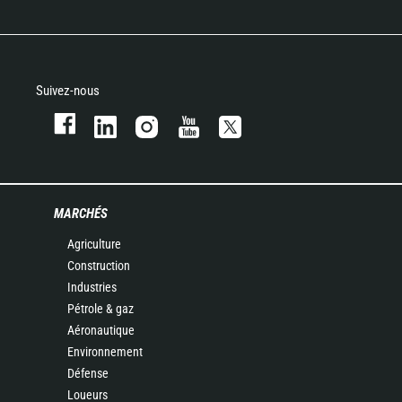
Suivez-nous
MARCHÉS
Agriculture
Construction
Industries
Pétrole & gaz
Aéronautique
Environnement
Défense
Loueurs