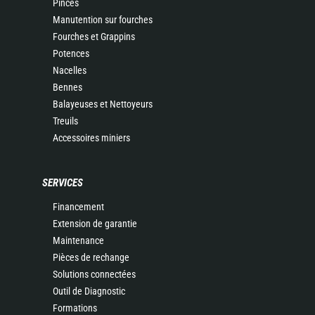
Pinces
Manutention sur fourches
Fourches et Grappins
Potences
Nacelles
Bennes
Balayeuses et Nettoyeurs
Treuils
Accessoires miniers
SERVICES
Financement
Extension de garantie
Maintenance
Pièces de rechange
Solutions connectées
Outil de Diagnostic
Formations