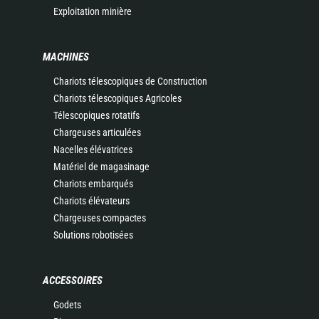
Exploitation minière
MACHINES
Chariots télescopiques de Construction
Chariots télescopiques Agricoles
Télescopiques rotatifs
Chargeuses articulées
Nacelles élévatrices
Matériel de magasinage
Chariots embarqués
Chariots élévateurs
Chargeuses compactes
Solutions robotisées
ACCESSOIRES
Godets