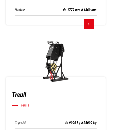
Hauteur
de 1779 mm à 1869 mm
Treuil
Treuils
Capacité
de 9000 kg à 25000 kg