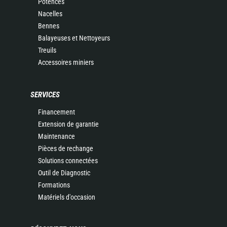
Potences
Nacelles
Bennes
Balayeuses et Nettoyeurs
Treuils
Accessoires miniers
SERVICES
Financement
Extension de garantie
Maintenance
Pièces de rechange
Solutions connectées
Outil de Diagnostic
Formations
Matériels d'occasion