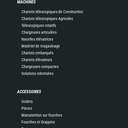
MACHINES
Chariots télescopiques de Construction
Chariots télescopiques Agricoles
Télescopiques rotatifs
Chargeuses articulées
Nacelles élévatrices
Matériel de magasinage
Chariots embarqués
Chariots élévateurs
Chargeuses compactes
Solutions robotisées
ACCESSOIRES
Godets
Pinces
Manutention sur fourches
Fourches et Grappins