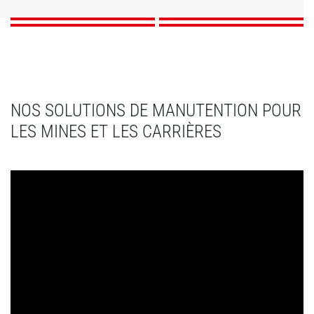
DÉCOUVRIR
DÉCOUVRIR
DÉCOUVRIR
DÉCOUVRIR
​​​​​​​NOS SOLUTIONS DE MANUTENTION POUR
LES MINES ET LES CARRIÈRES