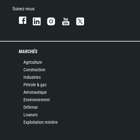
Suivez-nous
MARCHÉS
Agriculture
Construction
Industries
Pétrole & gaz
Aéronautique
Environnement
Défense
Loueurs
Exploitation minière