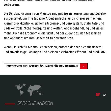
verbessern.
Die Bergbaulösungen von Manitou sind mit Spezialausrüstung und Zubehör
ausgestattet, um Ihre tägliche Arbeit einfacher und sicherer zu machen:
Klemmdruckkontrolle, Sicherheitsbrems- und Lenksystem, Stabilitäts- und
Ladekontrolle, Sicherheitsgurte und -ketten, Abgasbehandlung und vieles
mehr. Auch die Ergonomie, die Sicht und der Zugang zu den Maschinen
sind optimiert, um Ihre Sicherheit zu gewährleisten.
Wenn Sie sich für Manitou entscheiden, entscheiden Sie sich für sichere
und zuverlässige Lösungen und bleiben gleichzeitig effizient und produktiv.
ENTDECKEN SIE UNSERE LÖSUNGEN FÜR DEN BERGBAU
DE
SPRACHE ÄNDERN