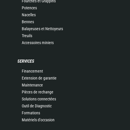
Fourches et Grappins
Potences
Nacelles
Bennes
Balayeuses et Nettoyeurs
Treuils
Accessoires miniers
SERVICES
Financement
Extension de garantie
Maintenance
Pièces de rechange
Solutions connectées
Outil de Diagnostic
Formations
Matériels d'occasion