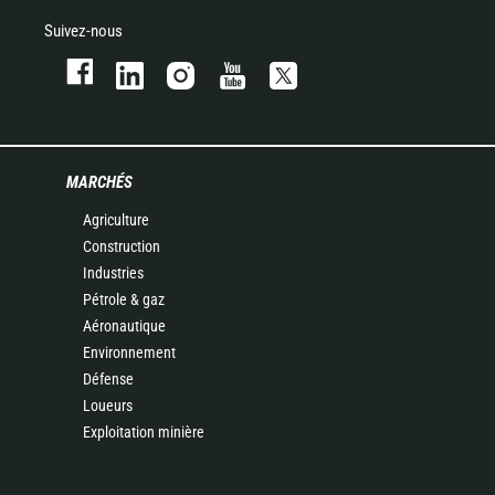
Suivez-nous
MARCHÉS
Agriculture
Construction
Industries
Pétrole & gaz
Aéronautique
Environnement
Défense
Loueurs
Exploitation minière