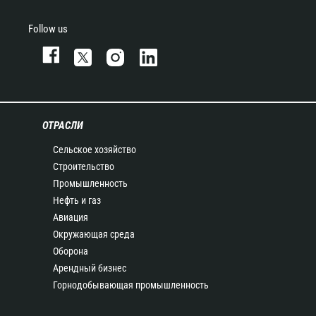
Follow us
ОТРАСЛИ
Сельское хозяйство
Строительство
Промышленность
Нефть и газ
Авиация
Окружающая среда
Оборона
Арендный бизнес
Горнодобывающая промышленность