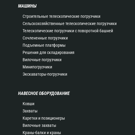
МАШИНЫ
Строительные телескопические погрузчики
Сельскохозяйственные телескопические погрузчики
Телескопические погрузчики с поворотной башней
Сочлененные погрузчики
Подъемные платформы
Решения для складирования
Вилочные погрузчики
Минипогрузчики
Экскаваторы-погрузчики
НАВЕСНОЕ ОБОРУДОВАНИЕ
Ковши
Захваты
Каретки и позиционеры
Вилочные захваты
Краны-балки и краны