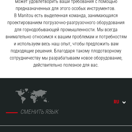
может удовлетворить ваши требования с помощью
предназначенных для этого особых инструментов.
В Manitou есть выделенная команда, занимающаяся
проектированием погрузочно-разгрузочного оборудования
для горнодобывающей промышленности. Мы всегда
внимательно относимся к вашим проблемам и потребностям
и используем весь наш опыт, чтобы предложить вам
подходящие решения. Благодаря такому плодотворному
сотрудничеству мы разрабатываем новое оборудование,
действительно полезное для вас.
RU
СМЕНИТЬ ЯЗЫК