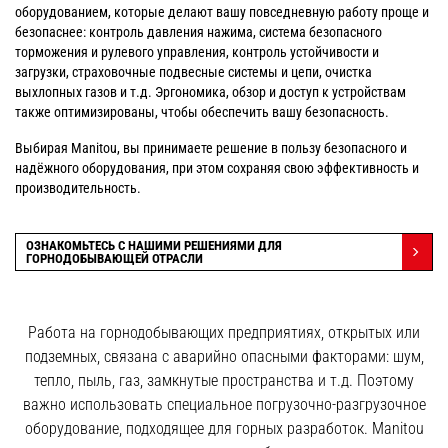
оборудованием, которые делают вашу повседневную работу проще и
безопаснее: контроль давления нажима, система безопасного
торможения и рулевого управления, контроль устойчивости и
загрузки, страховочные подвесные системы и цепи, очистка
выхлопных газов и т.д. Эргономика, обзор и доступ к устройствам
также оптимизированы, чтобы обеспечить вашу безопасность.
Выбирая Manitou, вы принимаете решение в пользу безопасного и
надёжного оборудования, при этом сохраняя свою эффективность и
производительность.
ОЗНАКОМЬТЕСЬ С НАШИМИ РЕШЕНИЯМИ ДЛЯ
ГОРНОДОБЫВАЮЩЕЙ ОТРАСЛИ
Работа на горнодобывающих предприятиях, открытых или
подземных, связана с аварийно опасными факторами: шум,
тепло, пыль, газ, замкнутые пространства и т.д. Поэтому
важно использовать специальное погрузочно-разгрузочное
оборудование, подходящее для горных разработок. Manitou