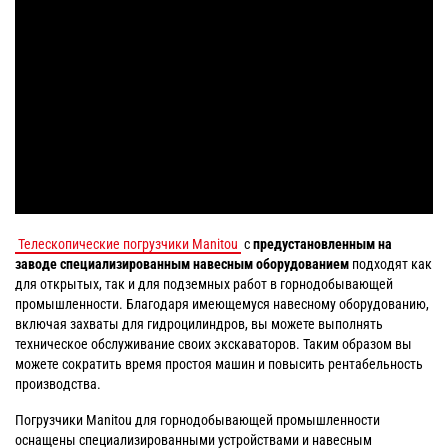
Телескопические погрузчики Manitou
с
предустановленным на
заводе специализированным навесным оборудованием
подходят как
для открытых, так и для подземных работ в горнодобывающей
промышленности. Благодаря имеющемуся навесному оборудованию,
включая захваты для гидроцилиндров, вы можете выполнять
техническое обслуживание своих экскаваторов. Таким образом вы
можете сократить время простоя машин и повысить рентабельность
производства.
Погрузчики Manitou для горнодобывающей промышленности
оснащены специализированными устройствами и навесным